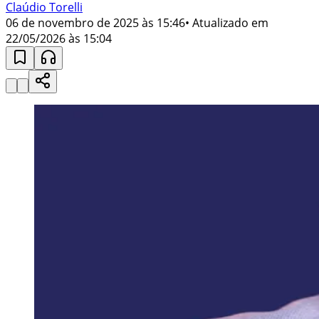
Claúdio Torelli
06 de novembro de 2025 às 15:46
• Atualizado em
22/05/2026 às 15:04