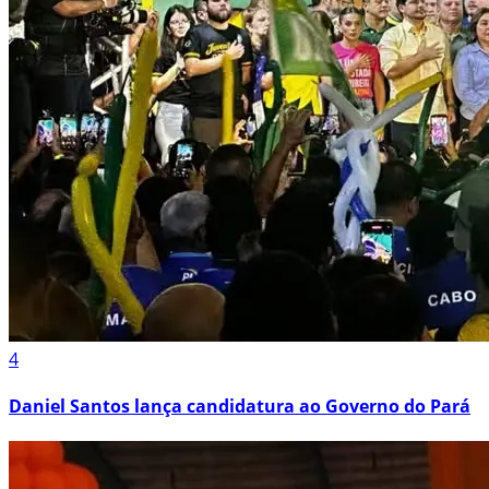
4
Daniel Santos lança candidatura ao Governo do Pará