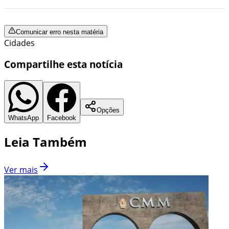
Comunicar erro nesta matéria
Cidades
Compartilhe esta notícia
Opções
WhatsApp
Facebook
Leia Também
Ver mais