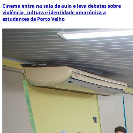
Cinema entra na sala de aula e leva debates sobre
violência, cultura e identidade amazônica a
estudantes de Porto Velho