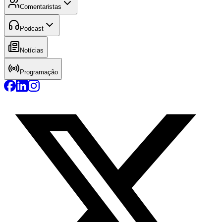
Comentaristas
Podcast
Notícias
Programação