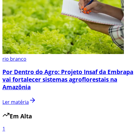
rio branco
Por Dentro do Agro: Projeto Insaf da Embrapa
vai fortalecer sistemas agroflorestais na
Amazônia
Ler matéria
Em Alta
1