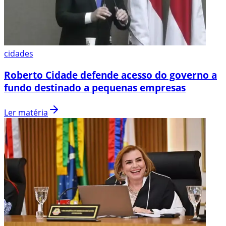
cidades
Roberto Cidade defende acesso do governo a
fundo destinado a pequenas empresas
Ler matéria