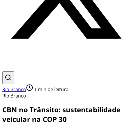
Rio Branco
1
min de leitura
Rio Branco
CBN no Trânsito: sustentabilidade
veicular na COP 30