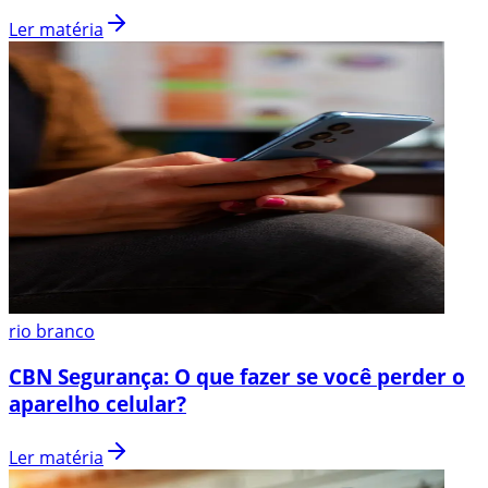
Ler matéria
rio branco
CBN Segurança: O que fazer se você perder o
aparelho celular?
Ler matéria