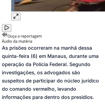
Ouça a reportagem
Áudio da matéria
As prisões ocorreram na manhã dessa
quinta-feira (6) em Manaus, durante uma
operação da Polícia Federal. Segundo
investigações, os advogados são
suspeitos de participar do núcleo jurídico
do comando vermelho, levando
informações para dentro dos presídios.