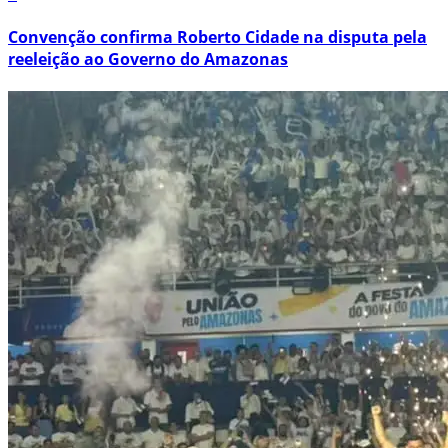
Convenção confirma Roberto Cidade na disputa pela
reeleição ao Governo do Amazonas