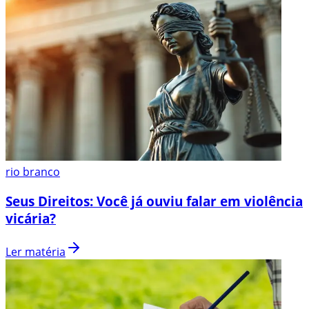
rio branco
Seus Direitos: Você já ouviu falar em violência
vicária?
Ler matéria