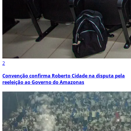
2
Convenção confirma Roberto Cidade na disputa pela
reeleição ao Governo do Amazonas