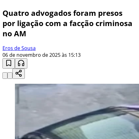
Quatro advogados foram presos
por ligação com a facção criminosa
no AM
Eros de Sousa
06 de novembro de 2025 às 15:13