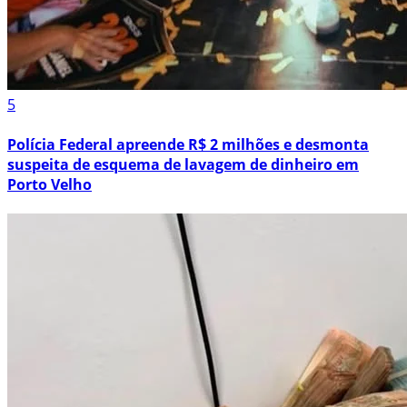
5
Polícia Federal apreende R$ 2 milhões e desmonta
suspeita de esquema de lavagem de dinheiro em
Porto Velho