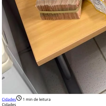
Cidades
1
min de leitura
Cidades