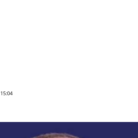
 15:04