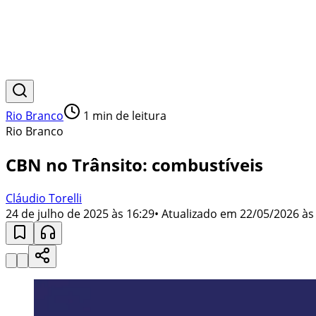
Rio Branco
1
min de leitura
Rio Branco
CBN no Trânsito: combustíveis
Cláudio Torelli
24 de julho de 2025 às 16:29
• Atualizado em
22/05/2026 às