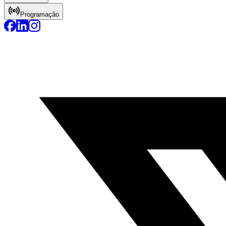
Programação