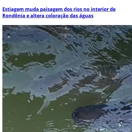
Estiagem muda paisagem dos rios no interior de
Rondônia e altera coloração das águas