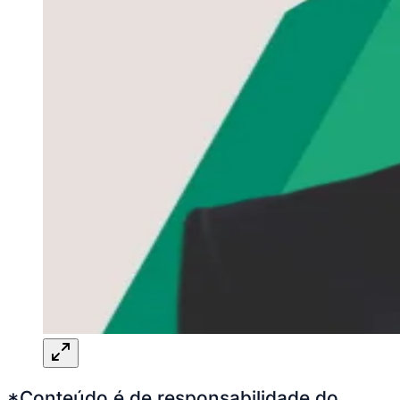
*Conteúdo é de responsabilidade do