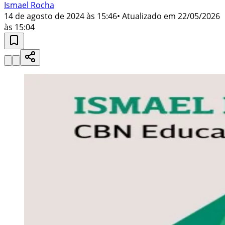
Ismael Rocha
14 de agosto de 2024 às 15:46
• Atualizado em
22/05/2026
às 15:04