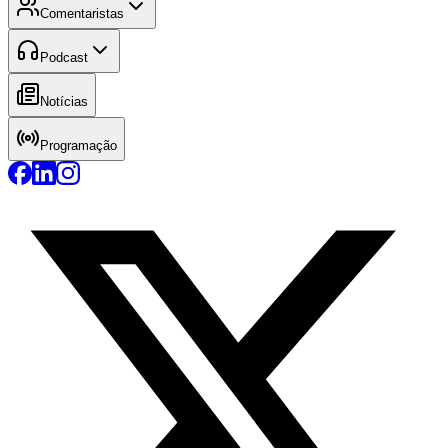
Comentaristas
Podcast
Notícias
Programação