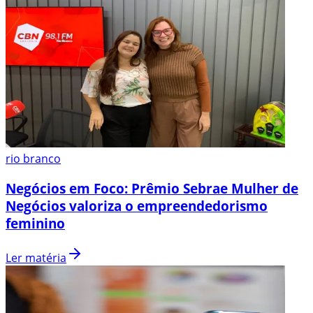
rio branco
Negócios em Foco: Prêmio Sebrae Mulher de
Negócios valoriza o empreendedorismo
feminino
Ler matéria