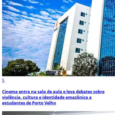
5
Cinema entra na sala de aula e leva debates sobre
violência, cultura e identidade amazônica a
estudantes de Porto Velho