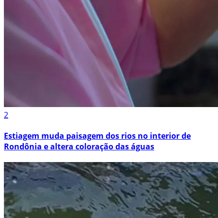
2
Estiagem muda paisagem dos rios no interior de
Rondônia e altera coloração das águas