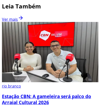
Leia Também
Ver mais
rio branco
Estação CBN: A gameleira será palco do
Arraial Cultural 2026