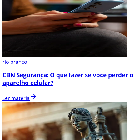
rio branco
CBN Segurança: O que fazer se você perder o
aparelho celular?
Ler matéria