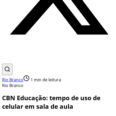
Rio Branco
1
min de leitura
Rio Branco
CBN Educação: tempo de uso de
celular em sala de aula