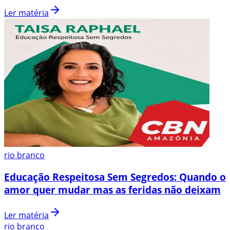
Ler matéria
rio branco
Educação Respeitosa Sem Segredos: Quando o
amor quer mudar mas as feridas não deixam
Ler matéria
rio branco