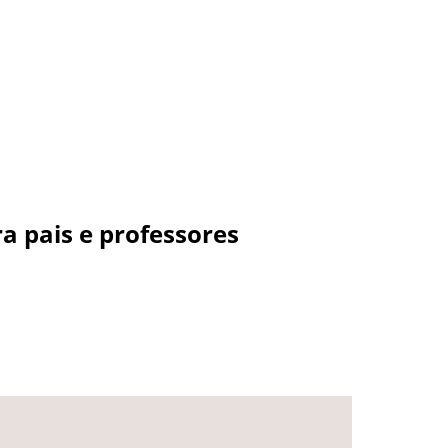
a pais e professores