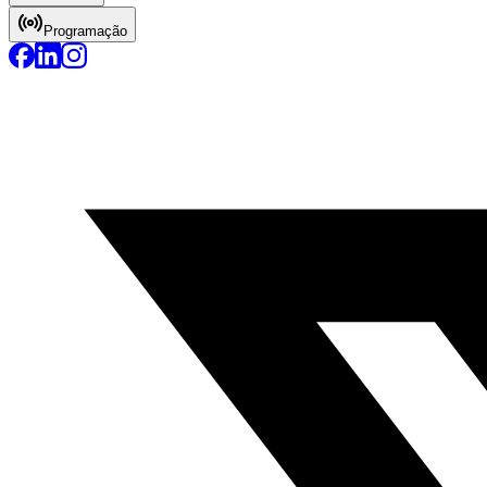
Programação