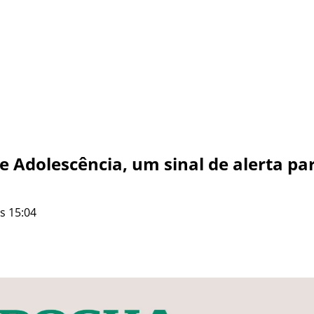
 Adolescência, um sinal de alerta par
s 15:04