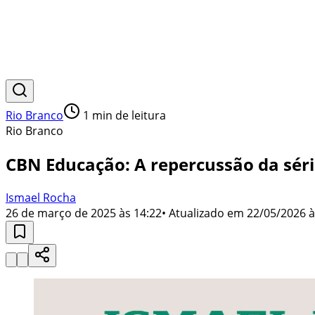
Rio Branco
1
min de leitura
Rio Branco
CBN Educação: A repercussão da série
Ismael Rocha
26 de março de 2025 às 14:22
• Atualizado em
22/05/2026 à