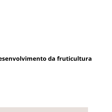
esenvolvimento da fruticultura