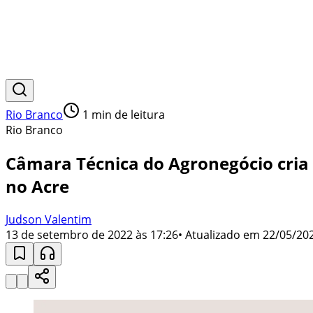
Rio Branco
1
min de leitura
Rio Branco
Câmara Técnica do Agronegócio cria 
no Acre
Judson Valentim
13 de setembro de 2022 às 17:26
• Atualizado em
22/05/202