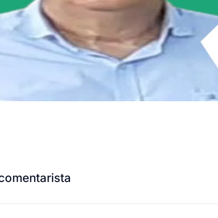
comentarista