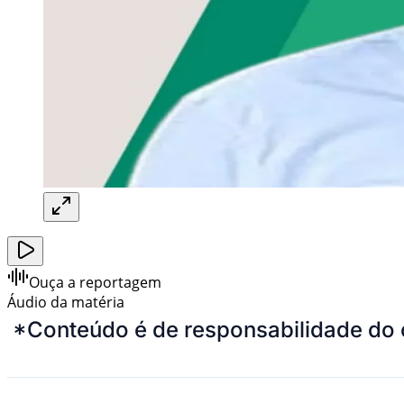
Ouça a reportagem
Áudio da matéria
*Conteúdo é de responsabilidade do 