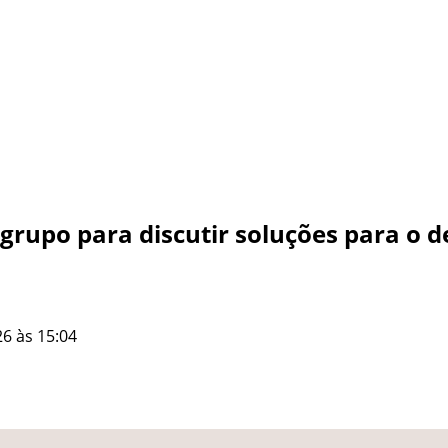
grupo para discutir soluções para o d
6 às 15:04