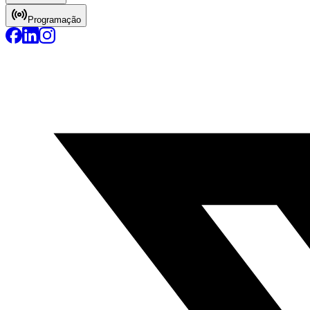
Programação