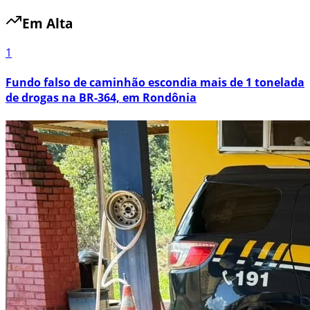
Em Alta
1
Fundo falso de caminhão escondia mais de 1 tonelada
de drogas na BR-364, em Rondônia