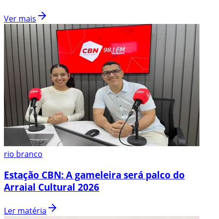
Ver mais
rio branco
Estação CBN: A gameleira será palco do
Arraial Cultural 2026
Ler matéria