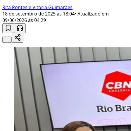
Rita Pontes e Vitória Guimarães
18 de setembro de 2025 às 18:04
• Atualizado em
09/06/2026 às 04:29