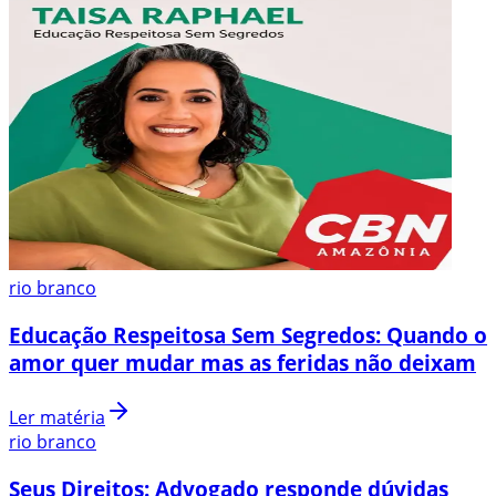
rio branco
Educação Respeitosa Sem Segredos: Quando o
amor quer mudar mas as feridas não deixam
Ler matéria
rio branco
Seus Direitos: Advogado responde dúvidas