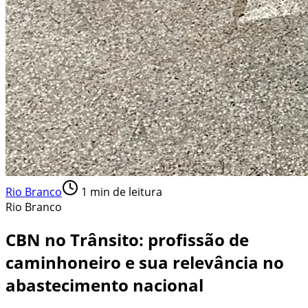
Rio Branco
1
min de leitura
Rio Branco
CBN no Trânsito: profissão de
caminhoneiro e sua relevância no
abastecimento nacional