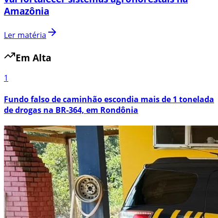
Amazônia
Ler matéria
Em Alta
1
Fundo falso de caminhão escondia mais de 1 tonelada
de drogas na BR-364, em Rondônia