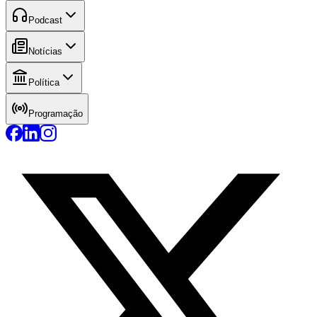
Podcast
Notícias
Política
Programação