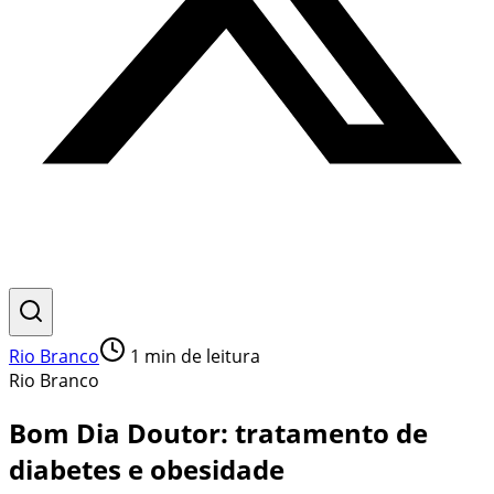
Rio Branco
1
min de leitura
Rio Branco
Bom Dia Doutor: tratamento de
diabetes e obesidade