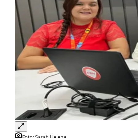
Foto:
Sarah Helena