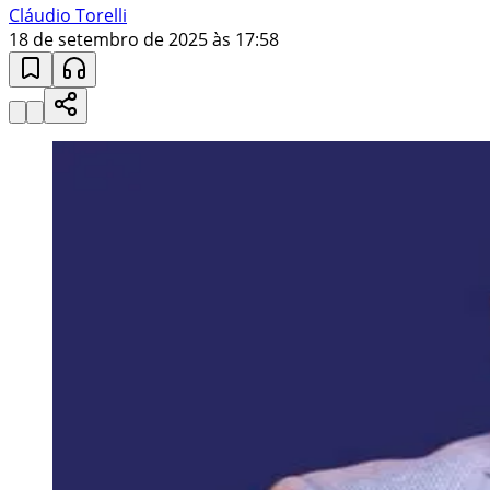
Cláudio Torelli
18 de setembro de 2025 às 17:58