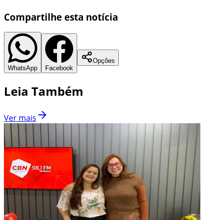
Compartilhe esta notícia
Opções
WhatsApp
Facebook
Leia Também
Ver mais