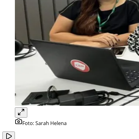
Foto:
Sarah Helena