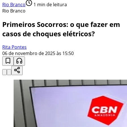
Rio Branco
1
min de leitura
Rio Branco
Primeiros Socorros: o que fazer em
casos de choques elétricos?
Rita Pontes
06 de novembro de 2025 às 15:50