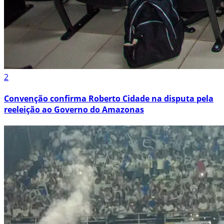
2
Convenção confirma Roberto Cidade na disputa pela
reeleição ao Governo do Amazonas