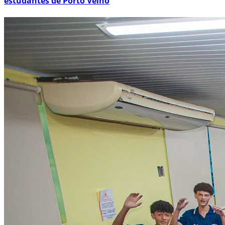
estudantes de Porto Velho