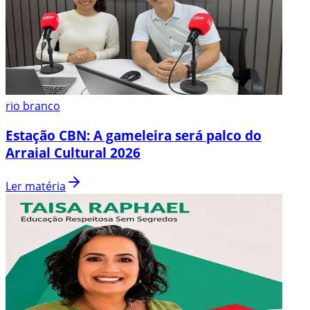
rio branco
Estação CBN: A gameleira será palco do
Arraial Cultural 2026
Ler matéria