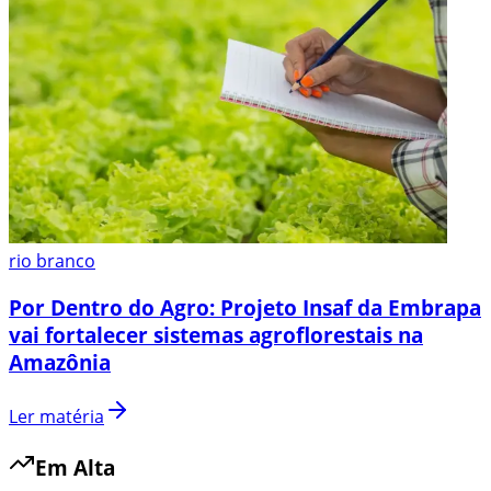
rio branco
Por Dentro do Agro: Projeto Insaf da Embrapa
vai fortalecer sistemas agroflorestais na
Amazônia
Ler matéria
Em Alta