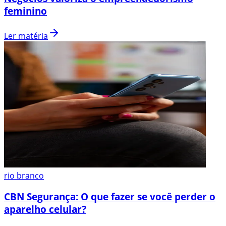
feminino
Ler matéria
rio branco
CBN Segurança: O que fazer se você perder o
aparelho celular?