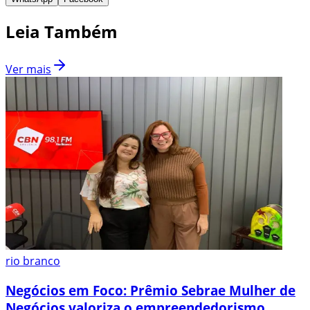
Leia Também
Ver mais
rio branco
Negócios em Foco: Prêmio Sebrae Mulher de
Negócios valoriza o empreendedorismo