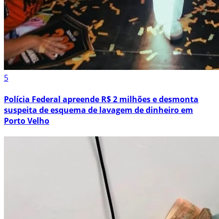
5
Polícia Federal apreende R$ 2 milhões e desmonta
suspeita de esquema de lavagem de dinheiro em
Porto Velho