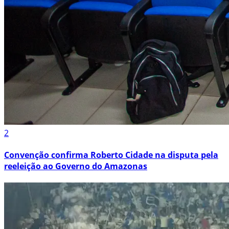
2
Convenção confirma Roberto Cidade na disputa pela
reeleição ao Governo do Amazonas