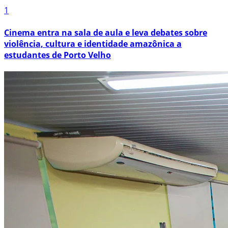
1
Cinema entra na sala de aula e leva debates sobre
violência, cultura e identidade amazônica a
estudantes de Porto Velho