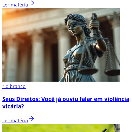
Ler matéria
rio branco
Seus Direitos: Você já ouviu falar em violência
vicária?
Ler matéria