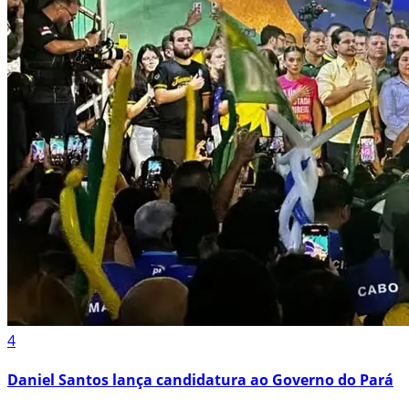
4
Daniel Santos lança candidatura ao Governo do Pará