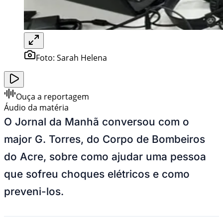
Foto:
Sarah Helena
Ouça a reportagem
Áudio da matéria
O Jornal da Manhã conversou com o
major G. Torres, do Corpo de Bombeiros
do Acre, sobre como ajudar uma pessoa
que sofreu choques elétricos e como
preveni-los.