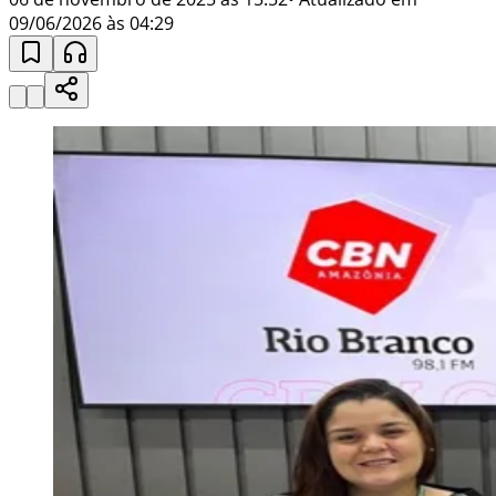
09/06/2026 às 04:29