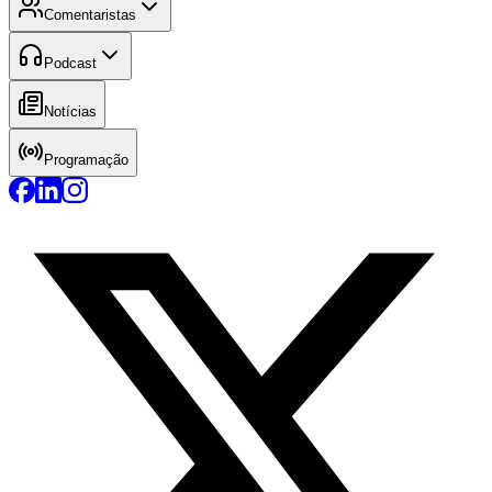
Comentaristas
Podcast
Notícias
Programação