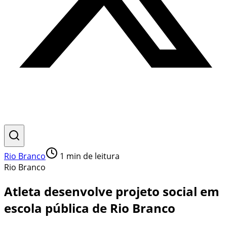
Rio Branco
1
min de leitura
Rio Branco
Atleta desenvolve projeto social em
escola pública de Rio Branco