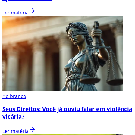
Ler matéria
rio branco
Seus Direitos: Você já ouviu falar em violência
vicária?
Ler matéria