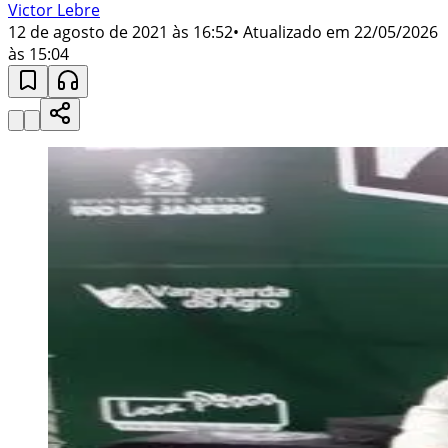
Victor Lebre
12 de agosto de 2021 às 16:52
• Atualizado em
22/05/2026
às 15:04