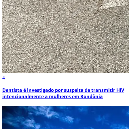
4
Dentista é investigado por suspeita de transmitir HIV
intencionalmente a mulheres em Rondônia