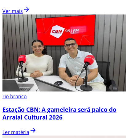
Ver mais
rio branco
Estação CBN: A gameleira será palco do
Arraial Cultural 2026
Ler matéria