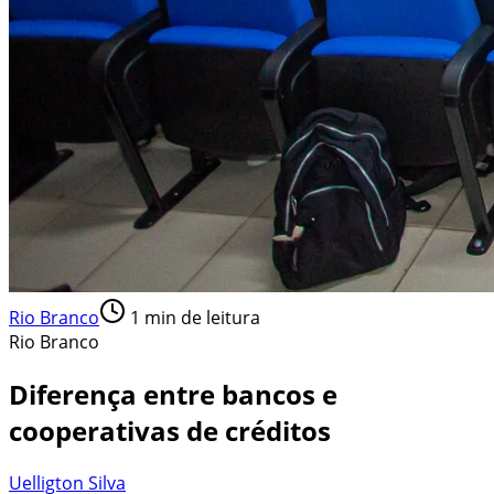
Rio Branco
1
min de leitura
Rio Branco
Diferença entre bancos e
cooperativas de créditos
Uelligton Silva