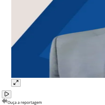
Ouça a reportagem