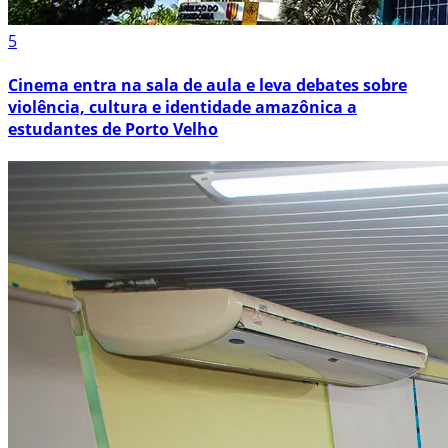
5
Cinema entra na sala de aula e leva debates sobre
violência, cultura e identidade amazônica a
estudantes de Porto Velho