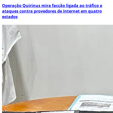
Operação Quirinus mira facção ligada ao tráfico e
ataques contra provedores de internet em quatro
estados