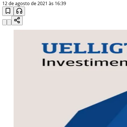
12 de agosto de 2021 às 16:39