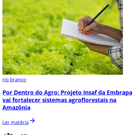
rio branco
Por Dentro do Agro: Projeto Insaf da Embrapa
vai fortalecer sistemas agroflorestais na
Amazônia
Ler matéria