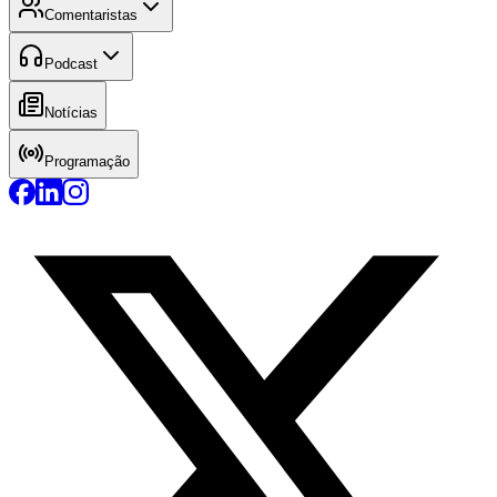
Comentaristas
Podcast
Notícias
Programação