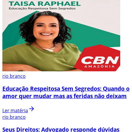
rio branco
Educação Respeitosa Sem Segredos: Quando o
amor quer mudar mas as feridas não deixam
Ler matéria
rio branco
Seus Direitos: Advogado responde dúvidas