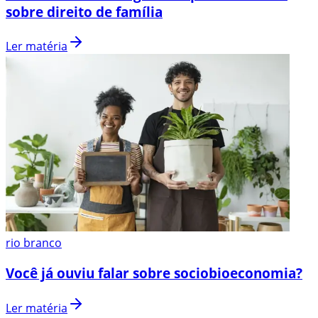
sobre direito de família
Ler matéria
rio branco
Você já ouviu falar sobre sociobioeconomia?
Ler matéria