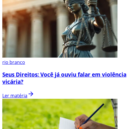
rio branco
Seus Direitos: Você já ouviu falar em violência
vicária?
Ler matéria