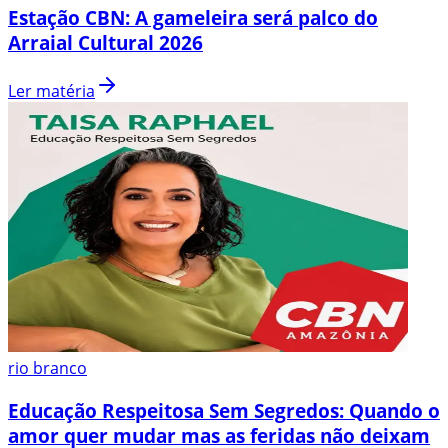
Estação CBN: A gameleira será palco do
Arraial Cultural 2026
Ler matéria
rio branco
Educação Respeitosa Sem Segredos: Quando o
amor quer mudar mas as feridas não deixam