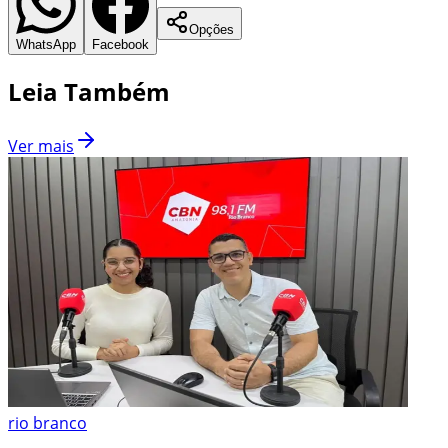
Opções
WhatsApp
Facebook
Leia Também
Ver mais
rio branco