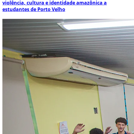
violência, cultura e identidade amazônica a
estudantes de Porto Velho