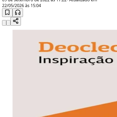
22/05/2026 às 15:04