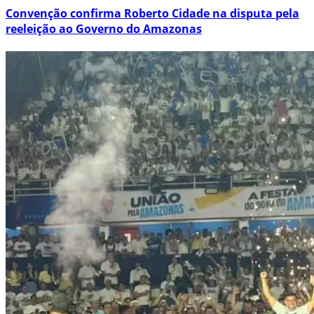
Convenção confirma Roberto Cidade na disputa pela
reeleição ao Governo do Amazonas