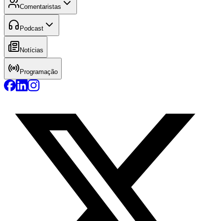
Comentaristas
Podcast
Notícias
Programação