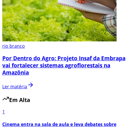
rio branco
Por Dentro do Agro: Projeto Insaf da Embrapa
vai fortalecer sistemas agroflorestais na
Amazônia
Ler matéria
Em Alta
1
Cinema entra na sala de aula e leva debates sobre