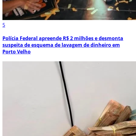
5
Polícia Federal apreende R$ 2 milhões e desmonta
suspeita de esquema de lavagem de dinheiro em
Porto Velho