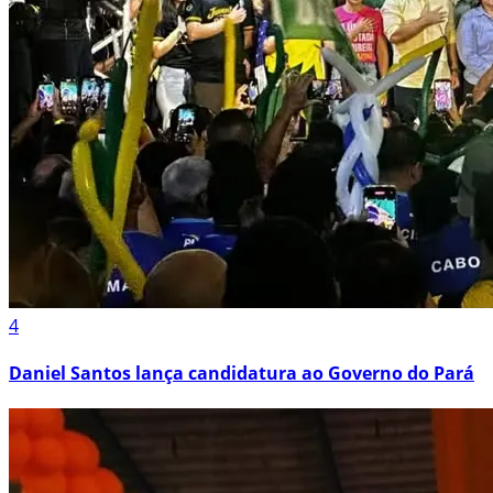
4
Daniel Santos lança candidatura ao Governo do Pará