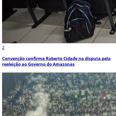
2
Convenção confirma Roberto Cidade na disputa pela
reeleição ao Governo do Amazonas