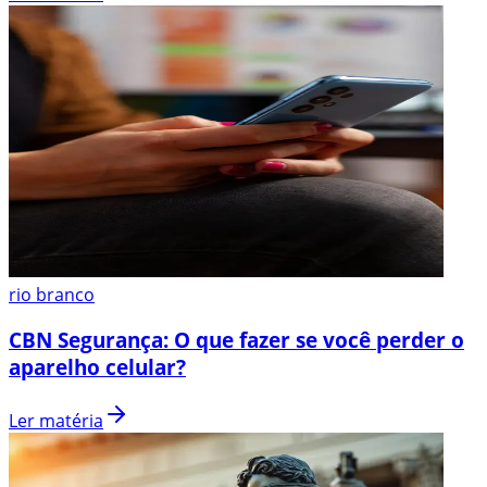
rio branco
CBN Segurança: O que fazer se você perder o
aparelho celular?
Ler matéria