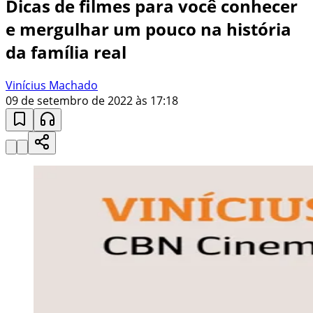
Dicas de filmes para você conhecer
e mergulhar um pouco na história
da família real
Vinícius Machado
09 de setembro de 2022 às 17:18