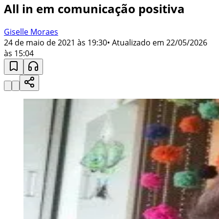
All in em comunicação positiva
Giselle Moraes
24 de maio de 2021 às 19:30
• Atualizado em
22/05/2026
às 15:04