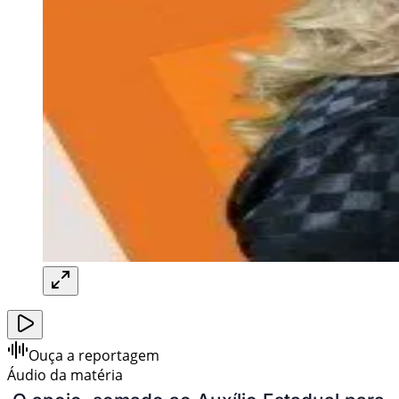
Ouça a reportagem
Áudio da matéria