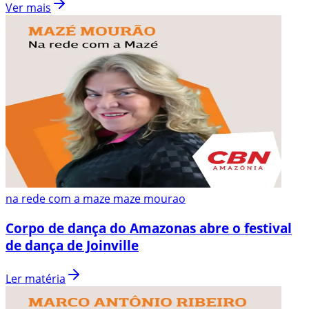
Ver mais
na rede com a maze maze mourao
Corpo de dança do Amazonas abre o festival
de dança de Joinville
Ler matéria