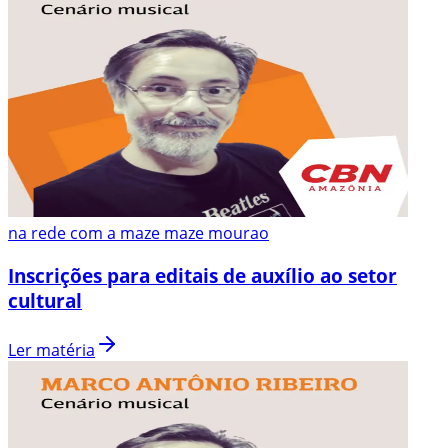
na rede com a maze maze mourao
Inscrições para editais de auxílio ao setor
cultural
Ler matéria