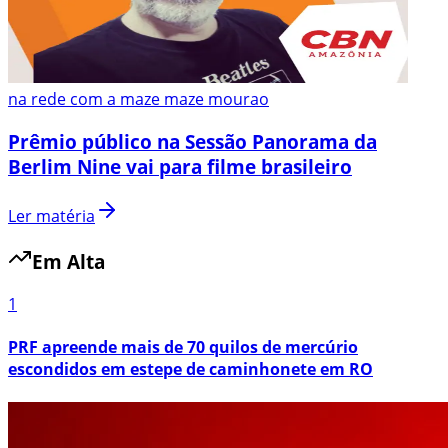
na rede com a maze maze mourao
Prêmio público na Sessão Panorama da
Berlim Nine vai para filme brasileiro
Ler matéria
Em Alta
1
PRF apreende mais de 70 quilos de mercúrio
escondidos em estepe de caminhonete em RO