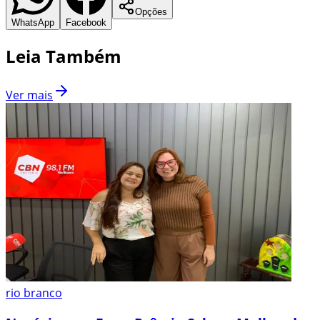
Opções
WhatsApp
Facebook
Leia Também
Ver mais
rio branco