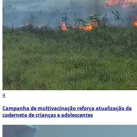
4
Campanha de multivacinação reforça atualização da
caderneta de crianças e adolescentes