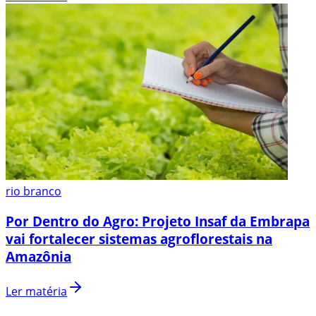
rio branco
Por Dentro do Agro: Projeto Insaf da Embrapa
vai fortalecer sistemas agroflorestais na
Amazônia
Ler matéria