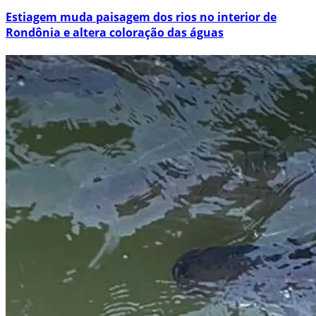
Estiagem muda paisagem dos rios no interior de
Rondônia e altera coloração das águas