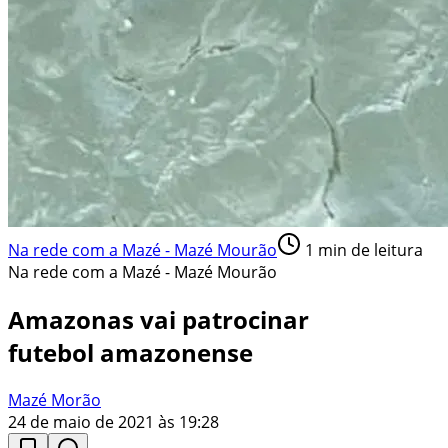
Na rede com a Mazé - Mazé Mourão
1
min de leitura
Na rede com a Mazé - Mazé Mourão
Amazonas vai patrocinar
futebol amazonense
Mazé Morão
24 de maio de 2021 às 19:28