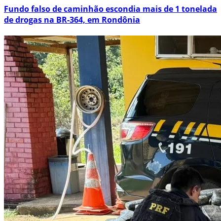
Fundo falso de caminhão escondia mais de 1 tonelada
de drogas na BR-364, em Rondônia