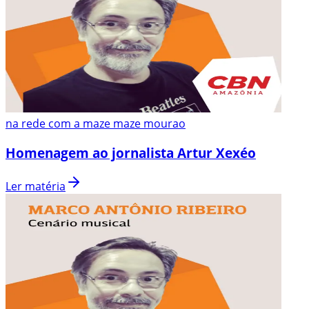
na rede com a maze maze mourao
Homenagem ao jornalista Artur Xexéo
Ler matéria