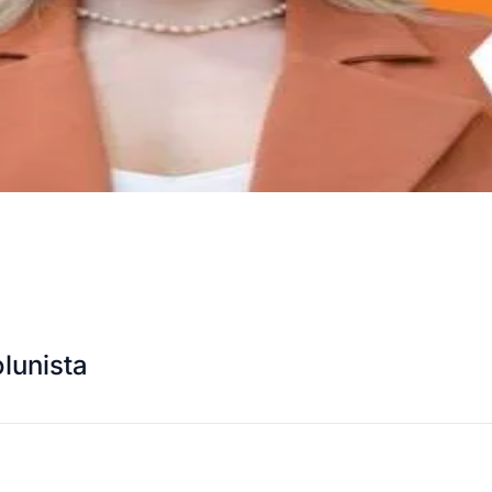
lunista