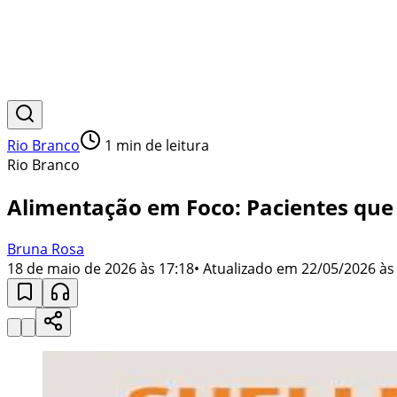
Rio Branco
1
min de leitura
Rio Branco
Alimentação em Foco: Pacientes que 
Bruna Rosa
18 de maio de 2026 às 17:18
• Atualizado em
22/05/2026 às