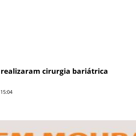
realizaram cirurgia bariátrica
 15:04