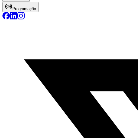
Programação