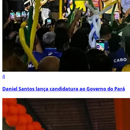
4
Daniel Santos lança candidatura ao Governo do Pará