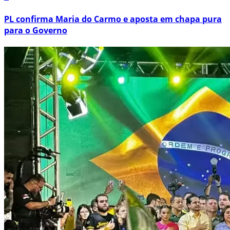
PL confirma Maria do Carmo e aposta em chapa pura
para o Governo