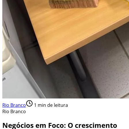
Rio Branco
1
min de leitura
Rio Branco
Negócios em Foco: O crescimento