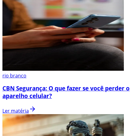
rio branco
CBN Segurança: O que fazer se você perder o
aparelho celular?
Ler matéria