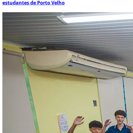
estudantes de Porto Velho