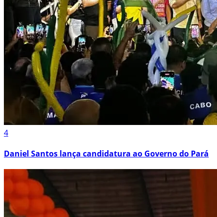
4
Daniel Santos lança candidatura ao Governo do Pará