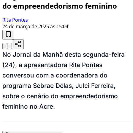
do empreendedorismo feminino
Rita Pontes
24 de março de 2025 às 15:04
No Jornal da Manhã desta segunda-feira
(24), a apresentadora Rita Pontes
conversou com a coordenadora do
programa Sebrae Delas, Julci Ferreira,
sobre o cenário do empreendedorismo
feminino no Acre.