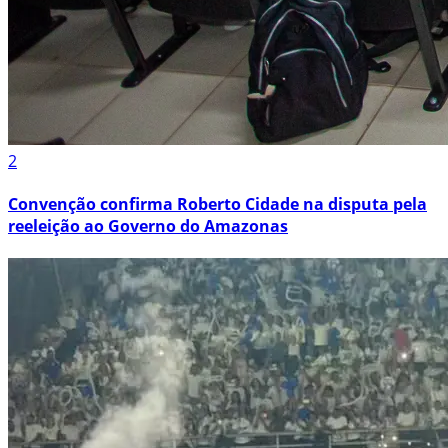
2
Convenção confirma Roberto Cidade na disputa pela
reeleição ao Governo do Amazonas