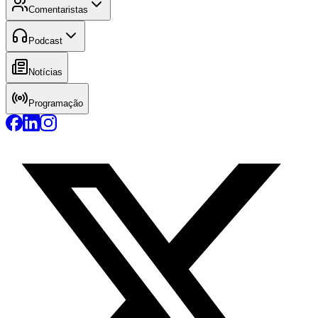
Comentaristas
Podcast
Notícias
Programação