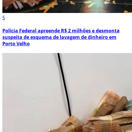
5
Polícia Federal apreende R$ 2 milhões e desmonta
suspeita de esquema de lavagem de dinheiro em
Porto Velho