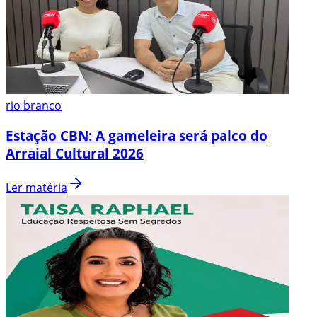
rio branco
Estação CBN: A gameleira será palco do
Arraial Cultural 2026
Ler matéria