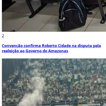
2
Convenção confirma Roberto Cidade na disputa pela
reeleição ao Governo do Amazonas