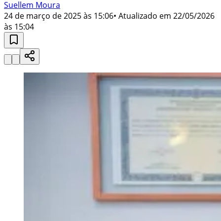
Suellem Moura
24 de março de 2025 às 15:06
• Atualizado em
22/05/2026
às 15:04