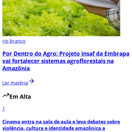
rio branco
Por Dentro do Agro: Projeto Insaf da Embrapa
vai fortalecer sistemas agroflorestais na
Amazônia
Ler matéria
Em Alta
1
Cinema entra na sala de aula e leva debates sobre
violência, cultura e identidade amazônica a