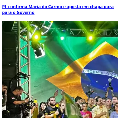
PL confirma Maria do Carmo e aposta em chapa pura
para o Governo