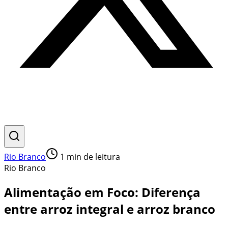
Rio Branco
1
min de leitura
Rio Branco
Alimentação em Foco: Diferença
entre arroz integral e arroz branco