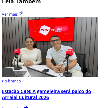
Leia Também
Ver mais
rio branco
Estação CBN: A gameleira será palco do
Arraial Cultural 2026