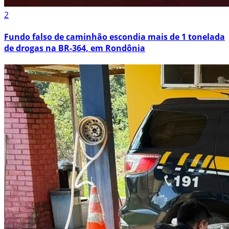
2
Fundo falso de caminhão escondia mais de 1 tonelada
de drogas na BR-364, em Rondônia