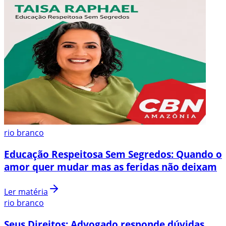
rio branco
Educação Respeitosa Sem Segredos: Quando o
amor quer mudar mas as feridas não deixam
Ler matéria
rio branco
Seus Direitos: Advogado responde dúvidas