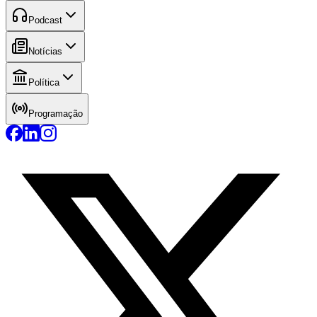
Podcast
Notícias
Política
Programação