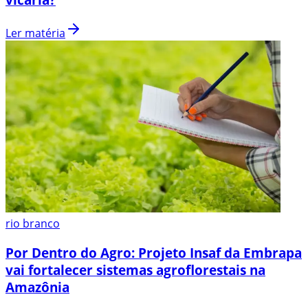
Ler matéria
rio branco
Por Dentro do Agro: Projeto Insaf da Embrapa
vai fortalecer sistemas agroflorestais na
Amazônia