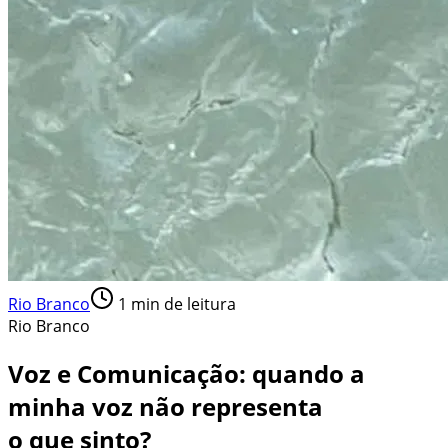
Rio Branco
1
min de leitura
Rio Branco
Voz e Comunicação: quando a
minha voz não representa
o que sinto?