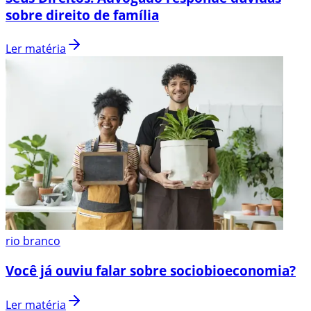
sobre direito de família
Ler matéria
rio branco
Você já ouviu falar sobre sociobioeconomia?
Ler matéria