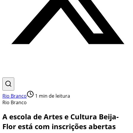
Rio Branco
1
min de leitura
Rio Branco
A escola de Artes e Cultura Beija-
Flor está com inscrições abertas