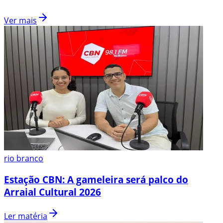
Ver mais
rio branco
Estação CBN: A gameleira será palco do
Arraial Cultural 2026
Ler matéria