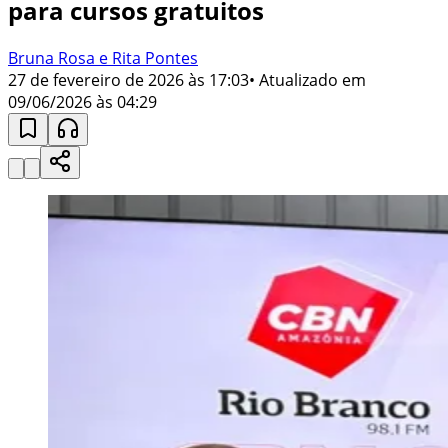
para cursos gratuitos
Bruna Rosa e Rita Pontes
27 de fevereiro de 2026 às 17:03
• Atualizado em
09/06/2026 às 04:29