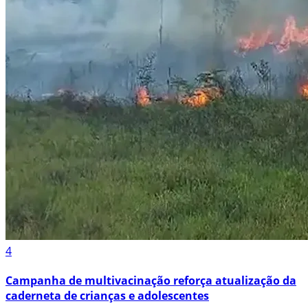
4
Campanha de multivacinação reforça atualização da
caderneta de crianças e adolescentes