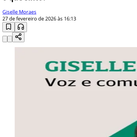
Giselle Moraes
27 de fevereiro de 2026 às 16:13