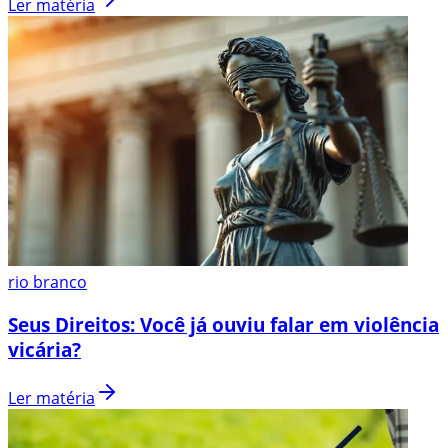
Ler matéria
rio branco
Seus Direitos: Você já ouviu falar em violência
vicária?
Ler matéria