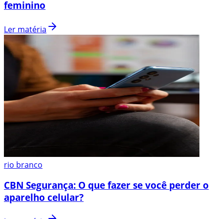
feminino
Ler matéria
rio branco
CBN Segurança: O que fazer se você perder o
aparelho celular?