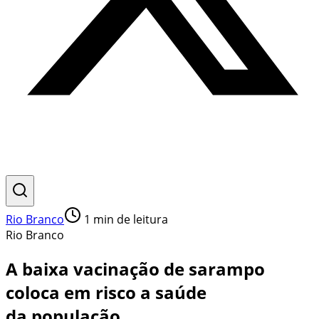
Rio Branco
1
min de leitura
Rio Branco
A baixa vacinação de sarampo
coloca em risco a saúde
da população