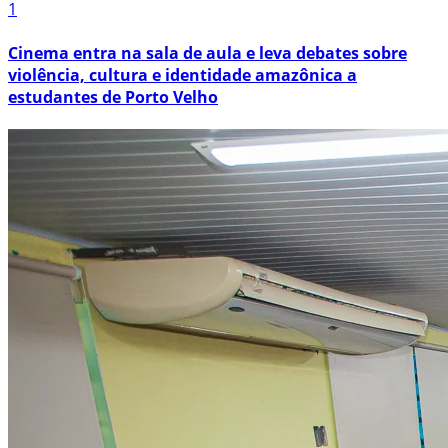
1
Cinema entra na sala de aula e leva debates sobre
violência, cultura e identidade amazônica a
estudantes de Porto Velho