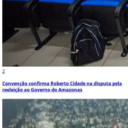
2
Convenção confirma Roberto Cidade na disputa pela
reeleição ao Governo do Amazonas