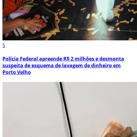
5
Polícia Federal apreende R$ 2 milhões e desmonta
suspeita de esquema de lavagem de dinheiro em
Porto Velho