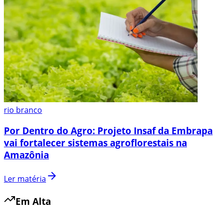
rio branco
Por Dentro do Agro: Projeto Insaf da Embrapa
vai fortalecer sistemas agroflorestais na
Amazônia
Ler matéria
Em Alta