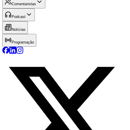
Comentaristas
Podcast
Notícias
Programação