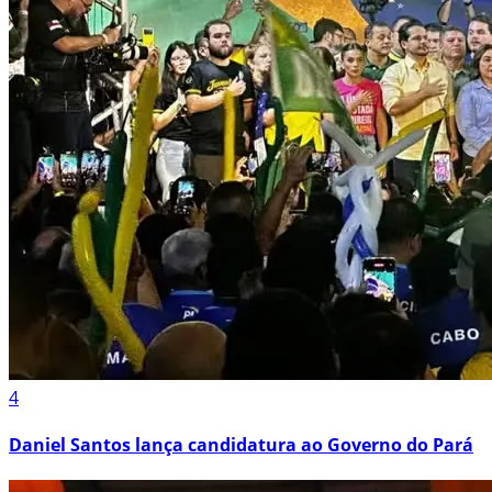
4
Daniel Santos lança candidatura ao Governo do Pará