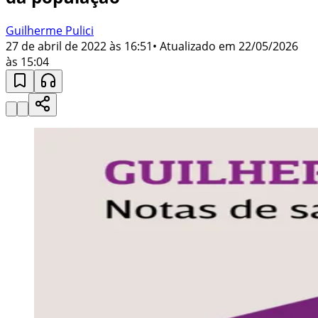
Guilherme Pulici
27 de abril de 2022 às 16:51
• Atualizado em
22/05/2026
às 15:04