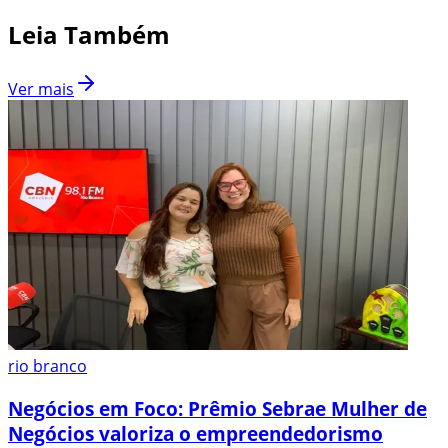
Leia Também
Ver mais
rio branco
Negócios em Foco: Prêmio Sebrae Mulher de
Negócios valoriza o empreendedorismo