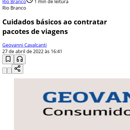
Rio Branco
1
min de leitura
Rio Branco
Cuidados básicos ao contratar
pacotes de viagens
Geovanni Cavalcanti
27 de abril de 2022 às 16:41