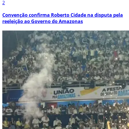
2
Convenção confirma Roberto Cidade na disputa pela
reeleição ao Governo do Amazonas