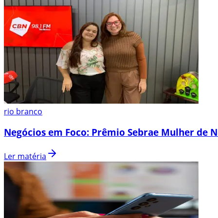
rio branco
Negócios em Foco: Prêmio Sebrae Mulher de N
Ler matéria