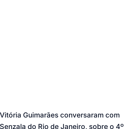
e Vitória Guimarães conversaram com
 Senzala do Rio de Janeiro, sobre o 4º