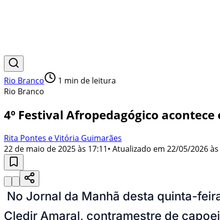
Rio Branco
1
min de leitura
Rio Branco
4º Festival Afropedagógico acontece 
Rita Pontes e Vitória Guimarães
22 de maio de 2025 às 17:11
• Atualizado em
22/05/2026 às
No Jornal da Manhã desta quinta-feir
Cledir Amaral, contramestre de capoeir