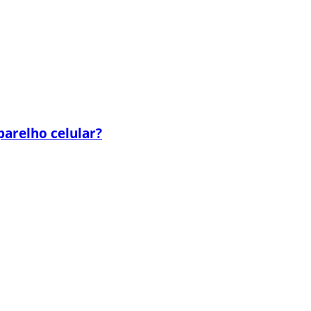
parelho celular?