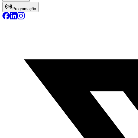
Programação