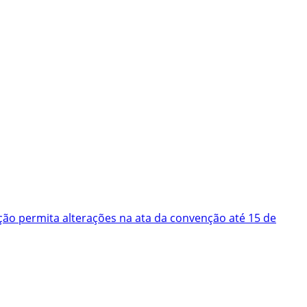
ão permita alterações na ata da convenção até 15 de