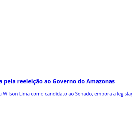
a pela reeleição ao Governo do Amazonas
 Wilson Lima como candidato ao Senado, embora a legislaç