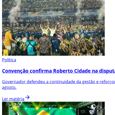
Política
Convenção confirma Roberto Cidade na disput
Governador defendeu a continuidade da gestão e reforçou
agosto.
Ler matéria