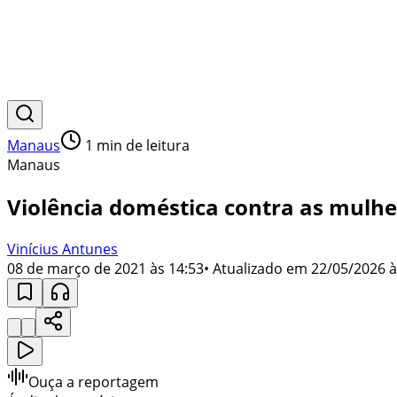
Manaus
1
min de leitura
Manaus
Violência doméstica contra as mulh
Vinícius Antunes
08 de março de 2021 às 14:53
• Atualizado em
22/05/2026 à
Ouça a reportagem