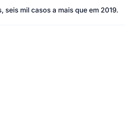
, seis mil casos a mais que em 2019.