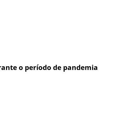
rante o período de pandemia