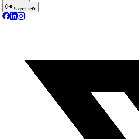
Programação