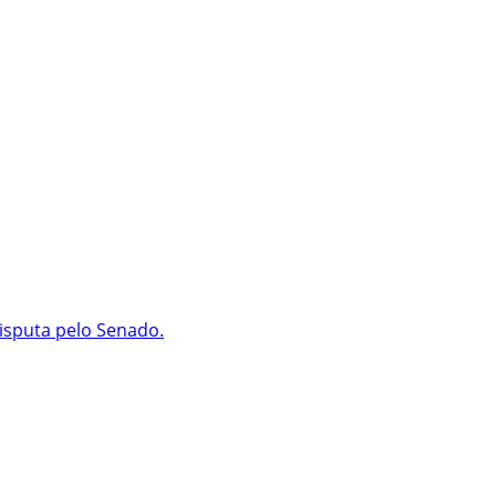
isputa pelo Senado.