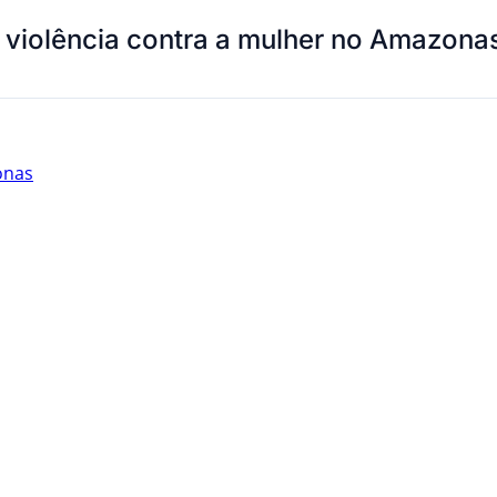
violência contra a mulher no Amazonas
onas