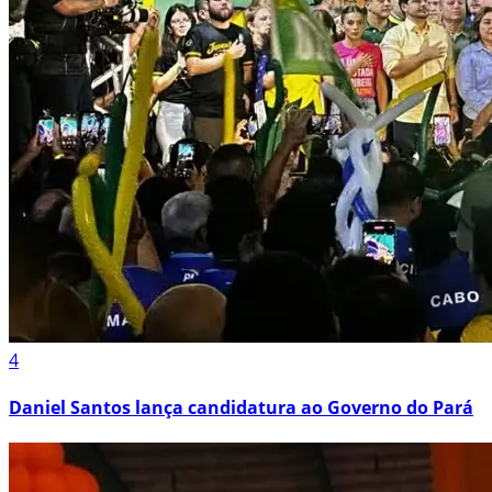
4
Daniel Santos lança candidatura ao Governo do Pará