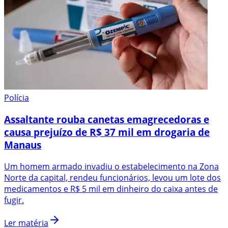
Polícia
Assaltante rouba canetas emagrecedoras e
causa prejuízo de R$ 37 mil em drogaria de
Manaus
Um homem armado invadiu o estabelecimento na Zona
Norte da capital, rendeu funcionários, levou um lote dos
medicamentos e R$ 5 mil em dinheiro do caixa antes de
fugir.
Ler matéria