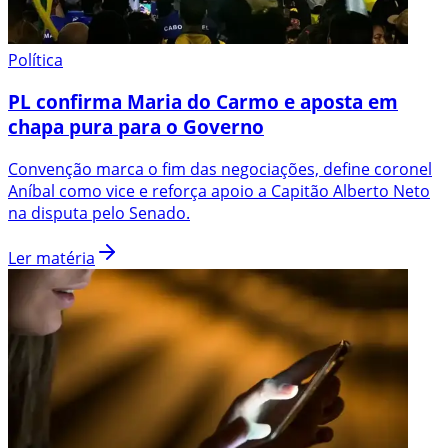
Política
PL confirma Maria do Carmo e aposta em
chapa pura para o Governo
Convenção marca o fim das negociações, define coronel
Aníbal como vice e reforça apoio a Capitão Alberto Neto
na disputa pelo Senado.
Ler matéria