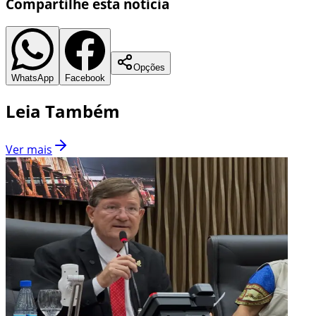
Compartilhe esta notícia
Opções
WhatsApp
Facebook
Leia Também
Ver mais