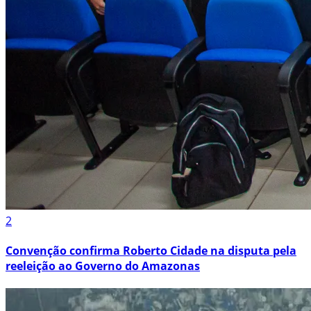
2
Convenção confirma Roberto Cidade na disputa pela
reeleição ao Governo do Amazonas