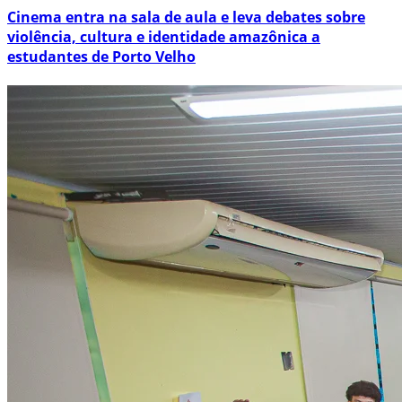
Cinema entra na sala de aula e leva debates sobre
violência, cultura e identidade amazônica a
estudantes de Porto Velho