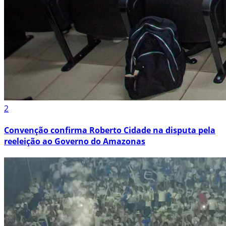
2
Convenção confirma Roberto Cidade na disputa pela
reeleição ao Governo do Amazonas