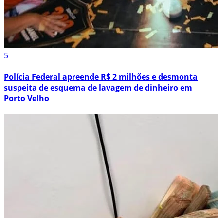
5
Polícia Federal apreende R$ 2 milhões e desmonta
suspeita de esquema de lavagem de dinheiro em
Porto Velho