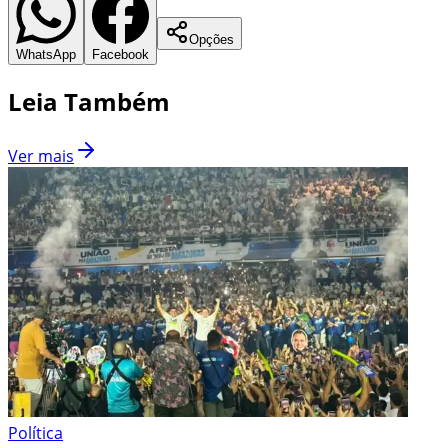
Opções
WhatsApp
Facebook
Leia Também
Ver mais
Política