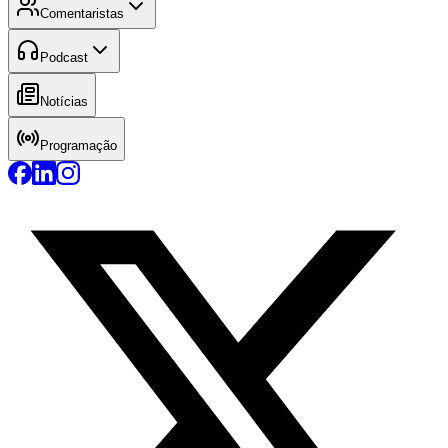
Comentaristas
Podcast
Notícias
Programação