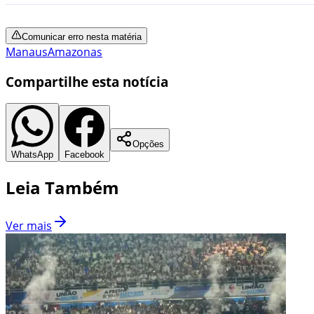
Comunicar erro nesta matéria
Manaus
Amazonas
Compartilhe esta notícia
Opções
WhatsApp
Facebook
Leia Também
Ver mais