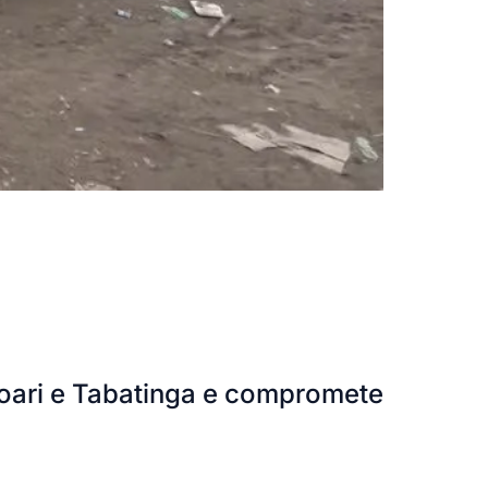
oari e Tabatinga e compromete