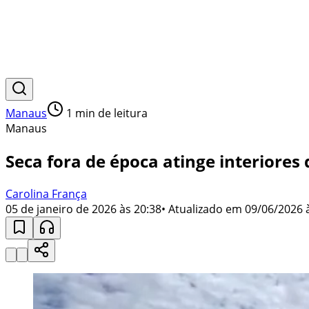
Manaus
1
min de leitura
Manaus
Seca fora de época atinge interiores
Carolina França
05 de janeiro de 2026 às 20:38
• Atualizado em
09/06/2026 