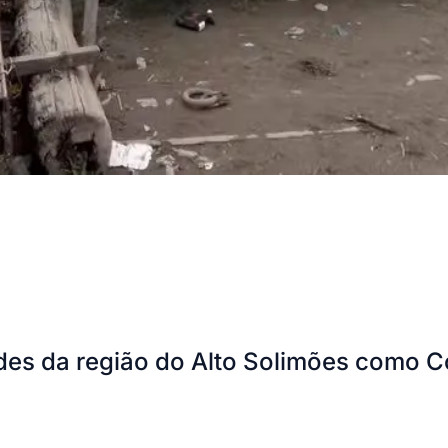
s da região do Alto Solimões como C