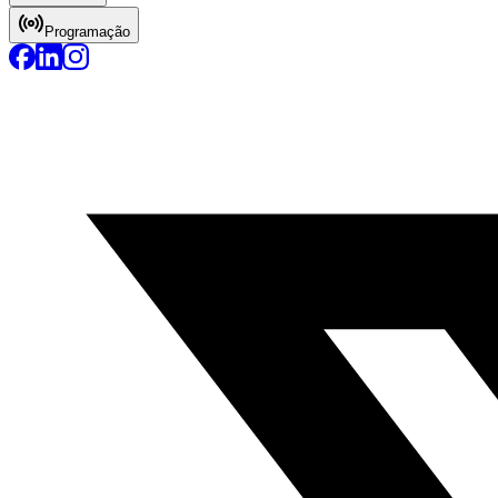
Programação