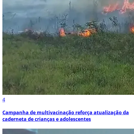
4
Campanha de multivacinação reforça atualização da
caderneta de crianças e adolescentes