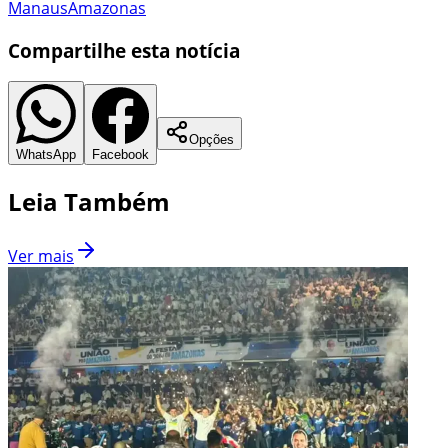
Manaus
Amazonas
Compartilhe esta notícia
Opções
WhatsApp
Facebook
Leia Também
Ver mais