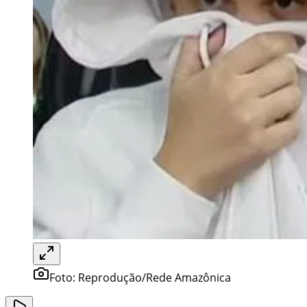
Foto:
Reprodução/Rede Amazônica