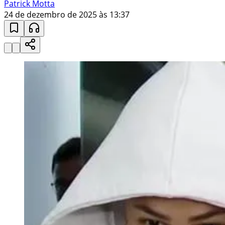
Patrick Motta
24 de dezembro de 2025 às 13:37