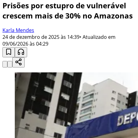
Prisões por estupro de vulnerável
crescem mais de 30% no Amazonas
Karla Mendes
24 de dezembro de 2025 às 14:39
• Atualizado em
09/06/2026 às 04:29