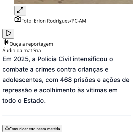
Foto:
Erlon Rodrigues/PC-AM
Ouça a reportagem
Áudio da matéria
Em 2025, a Polícia Civil intensificou o
combate a crimes contra crianças e
adolescentes, com 468 prisões e ações de
repressão e acolhimento às vítimas em
todo o Estado.
Comunicar erro nesta matéria