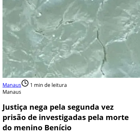
Manaus
1
min de leitura
Manaus
Justiça nega pela segunda vez
prisão de investigadas pela morte
do menino Benício