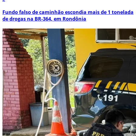
Fundo falso de caminhão escondia mais de 1 tonelada
de drogas na BR-364, em Rondônia