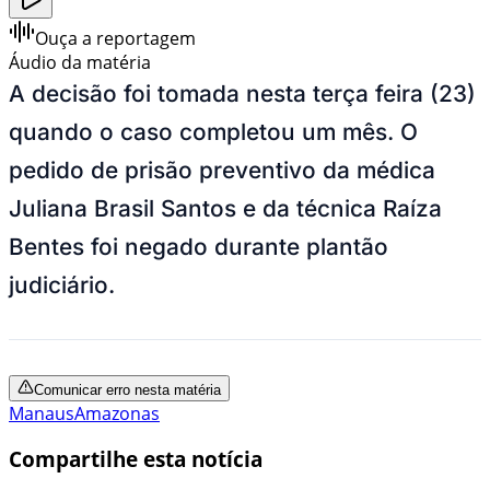
Ouça a reportagem
Áudio da matéria
A decisão foi tomada nesta terça feira (23)
quando o caso completou um mês. O
pedido de prisão preventivo da médica
Juliana Brasil Santos e da técnica Raíza
Bentes foi negado durante plantão
judiciário.
Comunicar erro nesta matéria
Manaus
Amazonas
Compartilhe esta notícia