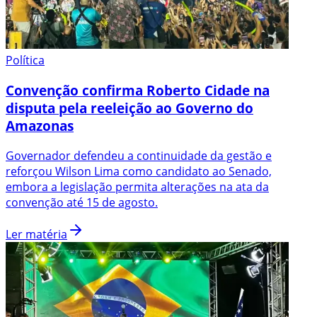
Política
Convenção confirma Roberto Cidade na
disputa pela reeleição ao Governo do
Amazonas
Governador defendeu a continuidade da gestão e
reforçou Wilson Lima como candidato ao Senado,
embora a legislação permita alterações na ata da
convenção até 15 de agosto.
Ler matéria