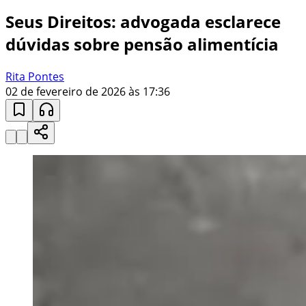
Seus Direitos: advogada esclarece
dúvidas sobre pensão alimentícia
Rita Pontes
02 de fevereiro de 2026 às 17:36