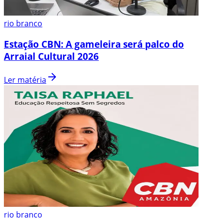
rio branco
Estação CBN: A gameleira será palco do
Arraial Cultural 2026
Ler matéria
rio branco