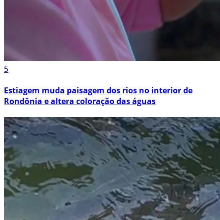
5
Estiagem muda paisagem dos rios no interior de
Rondônia e altera coloração das águas