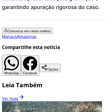
garantindo apuração rigorosa do caso.
Comunicar erro nesta matéria
Manaus
Amazonas
Compartilhe esta notícia
Opções
WhatsApp
Facebook
Leia Também
Ver mais