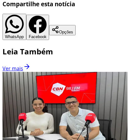
Compartilhe esta notícia
Opções
WhatsApp
Facebook
Leia Também
Ver mais