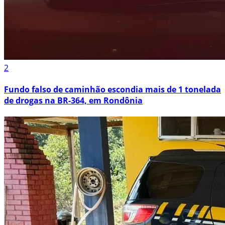
2
Fundo falso de caminhão escondia mais de 1 tonelada
de drogas na BR-364, em Rondônia