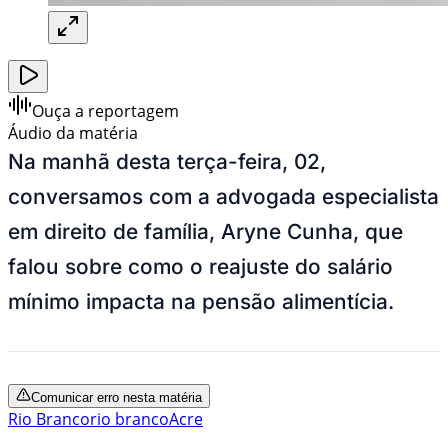
Ouça a reportagem
Áudio da matéria
Na manhã desta terça-feira, 02,
conversamos com a advogada especialista
em direito de família, Aryne Cunha, que
falou sobre como o reajuste do salário
mínimo impacta na pensão alimentícia.
Comunicar erro nesta matéria
Rio Branco
rio branco
Acre