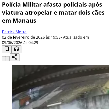
Polícia Militar afasta policiais após
viatura atropelar e matar dois cães
em Manaus
Patrick Motta
02 de fevereiro de 2026 às 19:55
• Atualizado em
09/06/2026 às 04:29