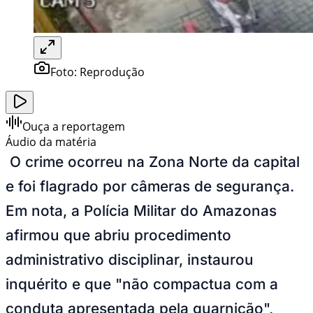
Foto:
Reprodução
Ouça a reportagem
Áudio da matéria
O crime ocorreu na Zona Norte da capital
e foi flagrado por câmeras de segurança.
Em nota, a Polícia Militar do Amazonas
afirmou que abriu procedimento
administrativo disciplinar, instaurou
inquérito e que "não compactua com a
conduta apresentada pela guarnição",