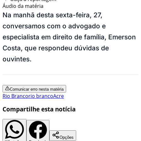
Áudio da matéria
Na manhã desta sexta-feira, 27,
conversamos com o advogado e
especialista em direito de família, Emerson
Costa, que respondeu dúvidas de
ouvintes.
Comunicar erro nesta matéria
Rio Branco
rio branco
Acre
Compartilhe esta notícia
Opções