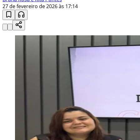
27 de fevereiro de 2026 às 17:14