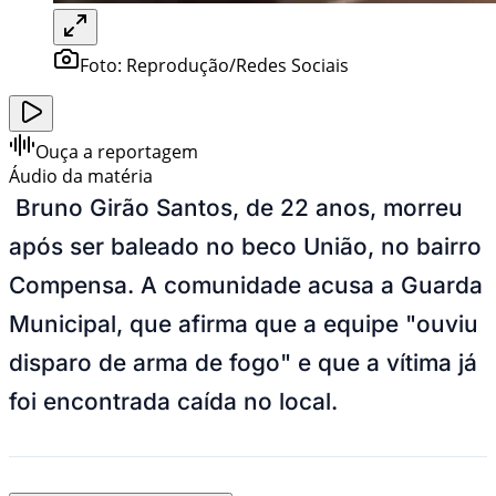
Foto:
Reprodução/Redes Sociais
Ouça a reportagem
Áudio da matéria
Bruno Girão Santos, de 22 anos, morreu
após ser baleado no beco União, no bairro
Compensa. A comunidade acusa a Guarda
Municipal, que afirma que a equipe "ouviu
disparo de arma de fogo" e que a vítima já
foi encontrada caída no local.