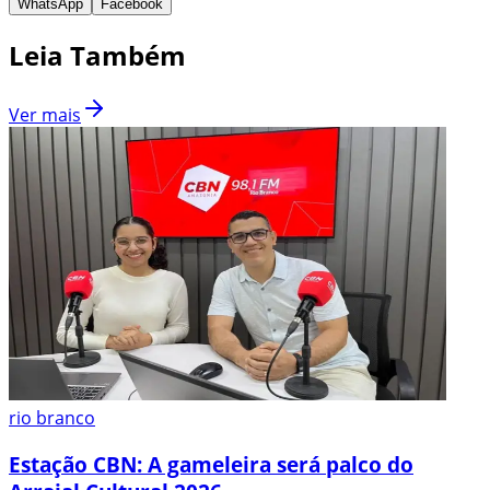
WhatsApp
Facebook
Leia Também
Ver mais
rio branco
Estação CBN: A gameleira será palco do