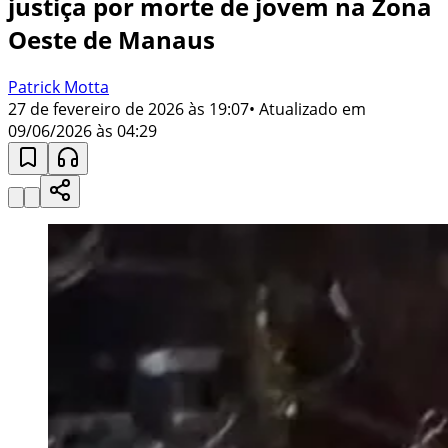
justiça por morte de jovem na Zona
Oeste de Manaus
Patrick Motta
27 de fevereiro de 2026 às 19:07
• Atualizado em
09/06/2026 às 04:29