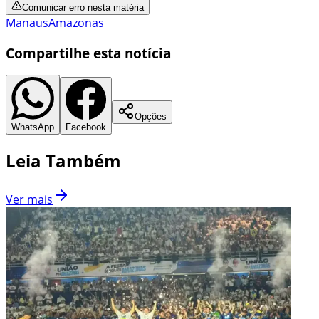
Comunicar erro nesta matéria
Manaus
Amazonas
Compartilhe esta notícia
Opções
WhatsApp
Facebook
Leia Também
Ver mais