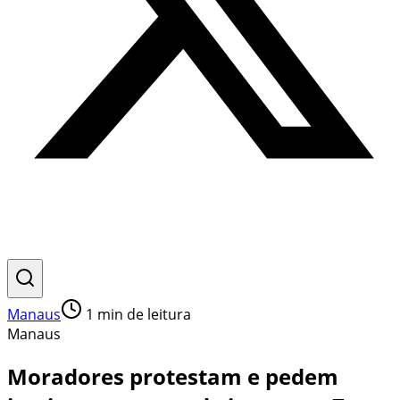
Manaus
1
min de leitura
Manaus
Moradores protestam e pedem