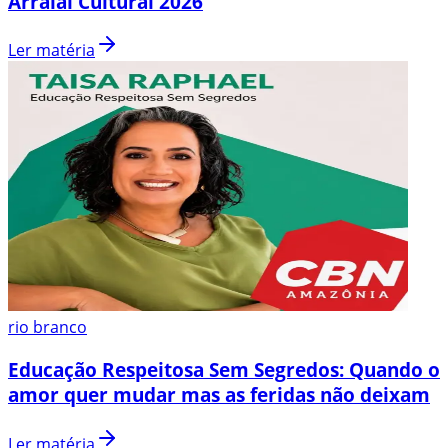
Arraial Cultural 2026
Ler matéria
rio branco
Educação Respeitosa Sem Segredos: Quando o
amor quer mudar mas as feridas não deixam
Ler matéria