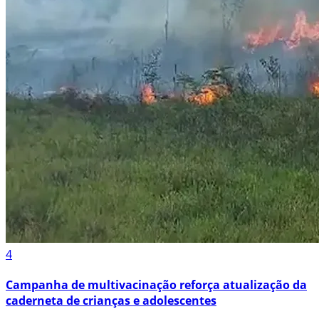
4
Campanha de multivacinação reforça atualização da
caderneta de crianças e adolescentes