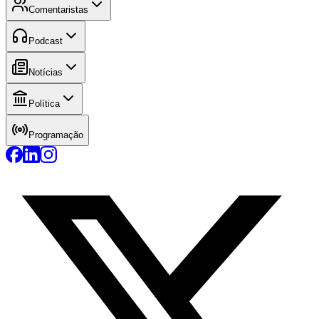
Comentaristas
Podcast
Notícias
Política
Programação