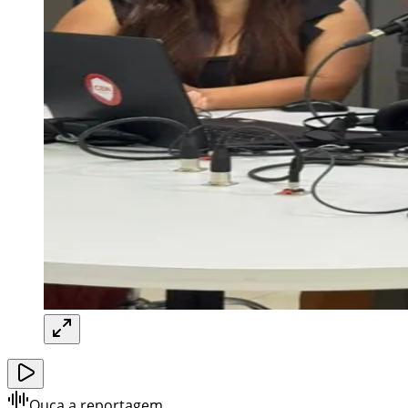
Ouça a reportagem