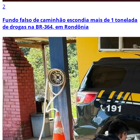
2
Fundo falso de caminhão escondia mais de 1 tonelada
de drogas na BR-364, em Rondônia