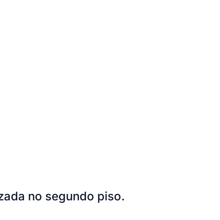
lizada no segundo piso.