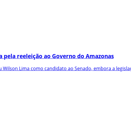
a pela reeleição ao Governo do Amazonas
 Wilson Lima como candidato ao Senado, embora a legislaç