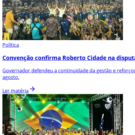
Política
Convenção confirma Roberto Cidade na disput
Governador defendeu a continuidade da gestão e reforçou
agosto.
Ler matéria