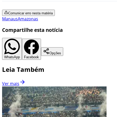
Comunicar erro nesta matéria
Manaus
Amazonas
Compartilhe esta notícia
Opções
WhatsApp
Facebook
Leia Também
Ver mais