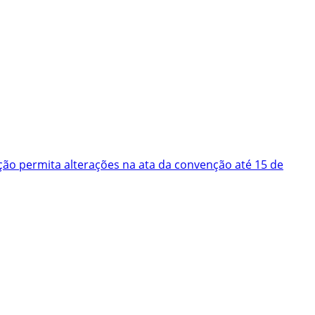
ão permita alterações na ata da convenção até 15 de