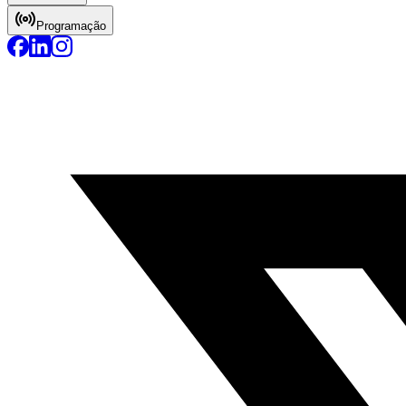
Programação