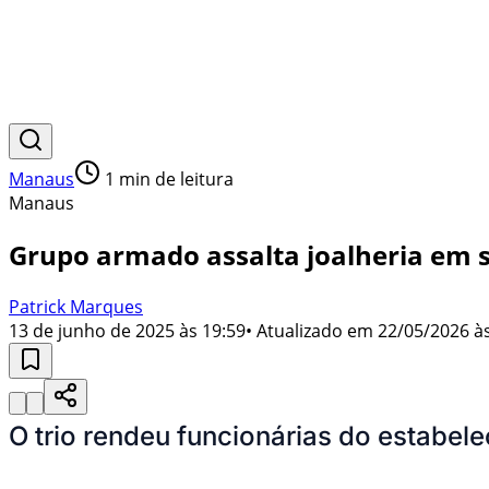
Manaus
1
min de leitura
Manaus
Grupo armado assalta joalheria em
Patrick Marques
13 de junho de 2025 às 19:59
• Atualizado em
22/05/2026 às
O trio rendeu funcionárias do estabele