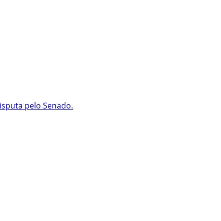
isputa pelo Senado.