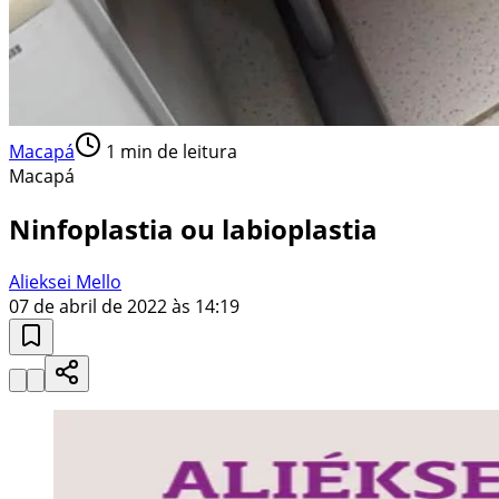
Macapá
1
min de leitura
Macapá
Ninfoplastia ou labioplastia
Alieksei Mello
07 de abril de 2022 às 14:19