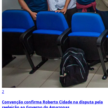
2
Convenção confirma Roberto Cidade na disputa pela
reeleição ao Governo do Amazonas