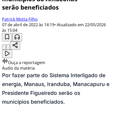
serão beneficiados
Patrick Motta Filho
07 de abril de 2022 às 14:19
• Atualizado em
22/05/2026
às 15:04
Ouça a reportagem
Áudio da matéria
Por fazer parte do Sistema Interligado de
energia, Manaus, Iranduba, Manacapuru e
Presidente Figueiredo serão os
municípios beneficiados.