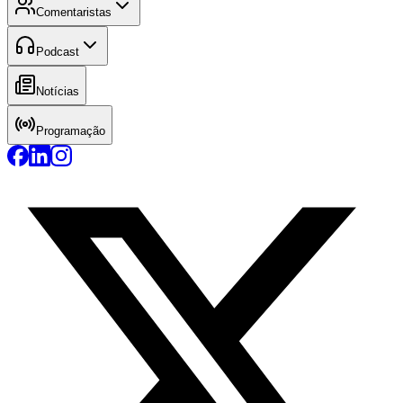
Comentaristas
Podcast
Notícias
Programação