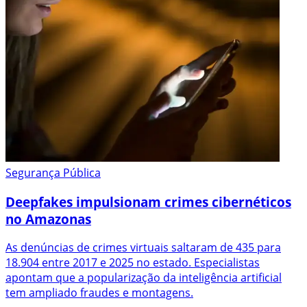
Segurança Pública
Deepfakes impulsionam crimes cibernéticos
no Amazonas
As denúncias de crimes virtuais saltaram de 435 para
18.904 entre 2017 e 2025 no estado. Especialistas
apontam que a popularização da inteligência artificial
tem ampliado fraudes e montagens.