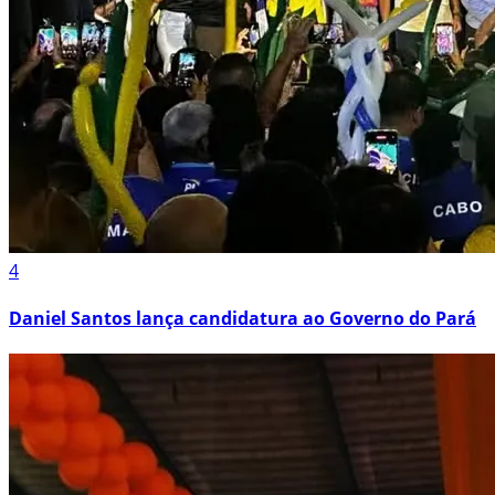
4
Daniel Santos lança candidatura ao Governo do Pará