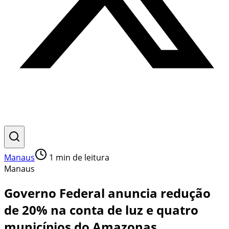
Manaus
1
min de leitura
Manaus
Governo Federal anuncia redução
de 20% na conta de luz e quatro
municípios do Amazonas