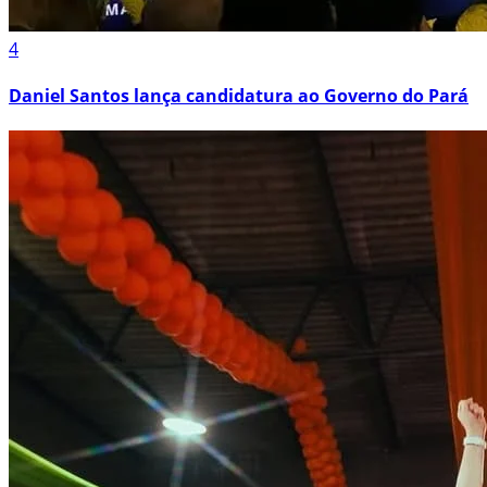
4
Daniel Santos lança candidatura ao Governo do Pará