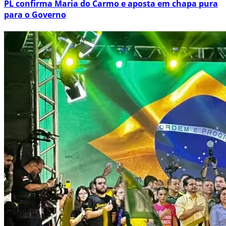
PL confirma Maria do Carmo e aposta em chapa pura
para o Governo