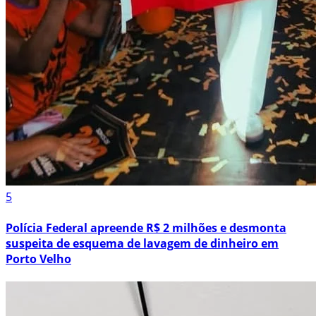
5
Polícia Federal apreende R$ 2 milhões e desmonta
suspeita de esquema de lavagem de dinheiro em
Porto Velho