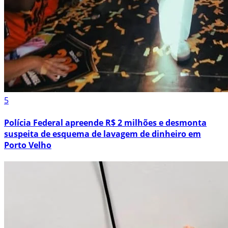
5
Polícia Federal apreende R$ 2 milhões e desmonta
suspeita de esquema de lavagem de dinheiro em
Porto Velho