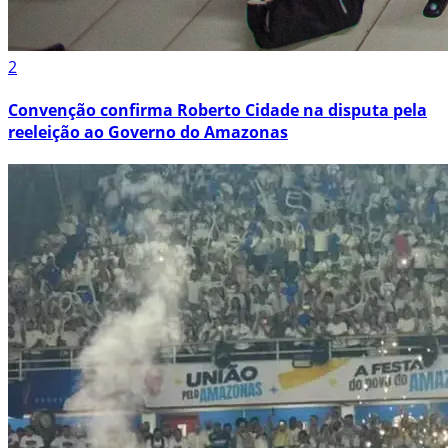
2
Convenção confirma Roberto Cidade na disputa pela
reeleição ao Governo do Amazonas