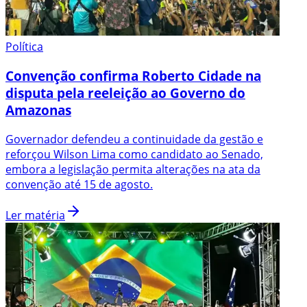
Política
Convenção confirma Roberto Cidade na
disputa pela reeleição ao Governo do
Amazonas
Governador defendeu a continuidade da gestão e
reforçou Wilson Lima como candidato ao Senado,
embora a legislação permita alterações na ata da
convenção até 15 de agosto.
Ler matéria