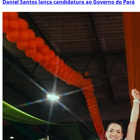
Daniel Santos lança candidatura ao Governo do Pará