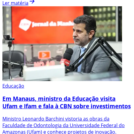
Ler matéria
Educação
Em Manaus, ministro da Educação visita
Ufam e Ifam e fala à CBN sobre investimentos
Ministro Leonardo Barchini vistoria as obras da
Faculdade de Odontologia da Universidade Federal do
Amazonas (Ufam) e conhece projetos de inovação.