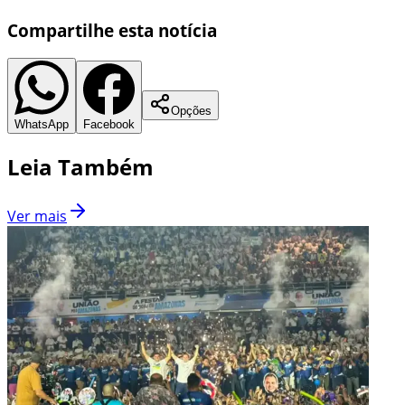
Compartilhe esta notícia
Opções
WhatsApp
Facebook
Leia Também
Ver mais