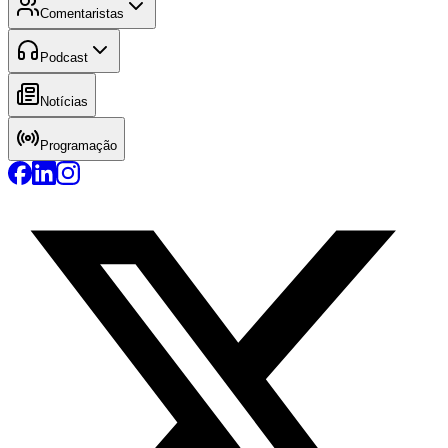
Comentaristas
Podcast
Notícias
Programação