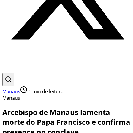
Manaus
1
min de leitura
Manaus
Arcebispo de Manaus lamenta
morte do Papa Francisco e confirma
presença no conclave