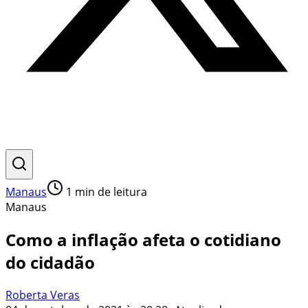
Manaus
1
min de leitura
Manaus
Como a inflação afeta o cotidiano
do cidadão
Roberta Veras