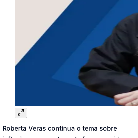
Roberta Veras continua o tema sobre