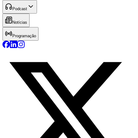
Podcast
Notícias
Programação