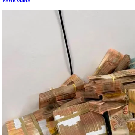
Porto Velho