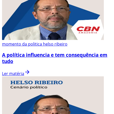
momento da politica helso ribeiro
A política influencia e tem consequência em
tudo
Ler matéria