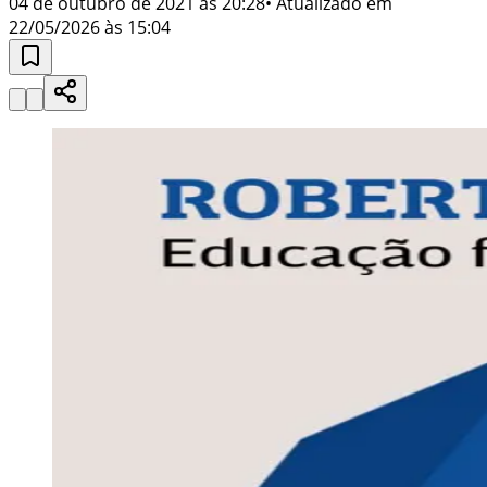
04 de outubro de 2021 às 20:28
• Atualizado em
22/05/2026 às 15:04