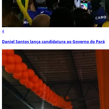
4
Daniel Santos lança candidatura ao Governo do Pará