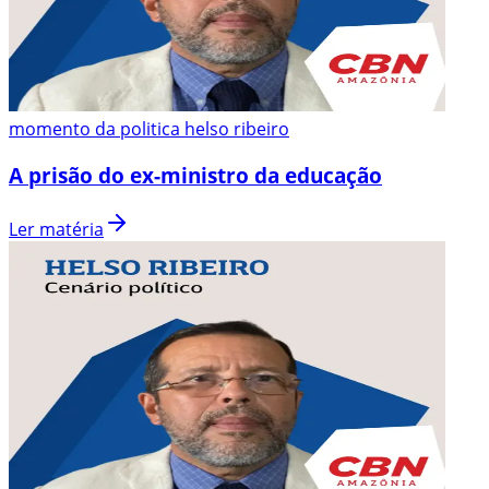
momento da politica helso ribeiro
A prisão do ex-ministro da educação
Ler matéria