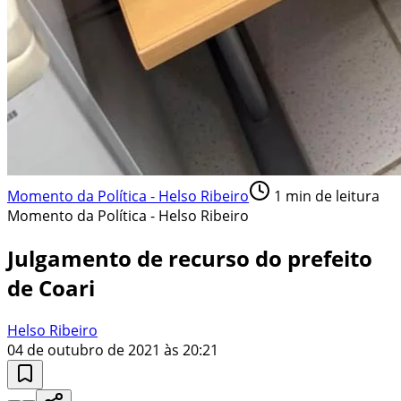
Momento da Política - Helso Ribeiro
1
min de leitura
Momento da Política - Helso Ribeiro
Julgamento de recurso do prefeito
de Coari
Helso Ribeiro
04 de outubro de 2021 às 20:21