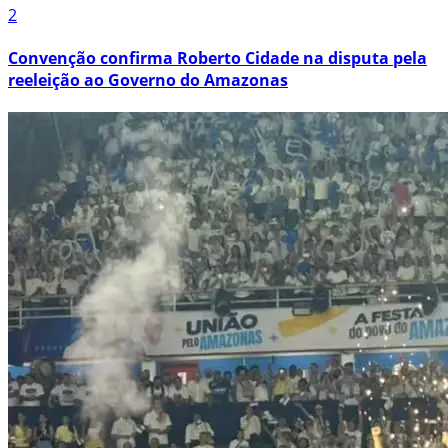
2
Convenção confirma Roberto Cidade na disputa pela
reeleição ao Governo do Amazonas