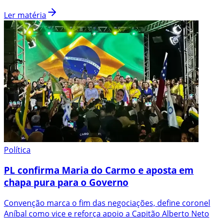
Ler matéria
Política
PL confirma Maria do Carmo e aposta em
chapa pura para o Governo
Convenção marca o fim das negociações, define coronel
Aníbal como vice e reforça apoio a Capitão Alberto Neto