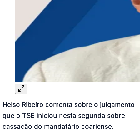
Helso Ribeiro comenta sobre o julgamento
que o TSE iniciou nesta segunda sobre
cassação do mandatário coariense.