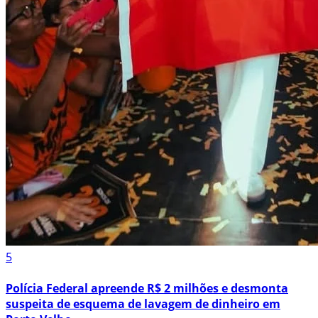
5
Polícia Federal apreende R$ 2 milhões e desmonta
suspeita de esquema de lavagem de dinheiro em