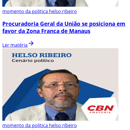
momento da politica helso ribeiro
Procuradoria Geral da União se posiciona em
favor da Zona Franca de Manaus
Ler matéria
momento da politica helso ribeiro