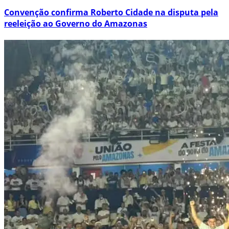
Convenção confirma Roberto Cidade na disputa pela
reeleição ao Governo do Amazonas