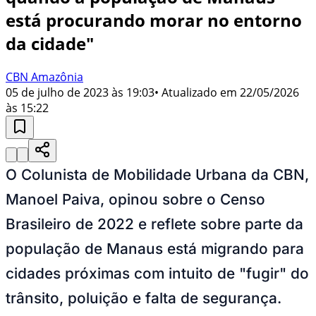
está procurando morar no entorno
da cidade"
CBN Amazônia
05 de julho de 2023 às 19:03
• Atualizado em
22/05/2026
às 15:22
O Colunista de Mobilidade Urbana da CBN,
Manoel Paiva, opinou sobre o Censo
Brasileiro de 2022 e reflete sobre parte da
população de Manaus está migrando para
cidades próximas com intuito de "fugir" do
trânsito, poluição e falta de segurança.