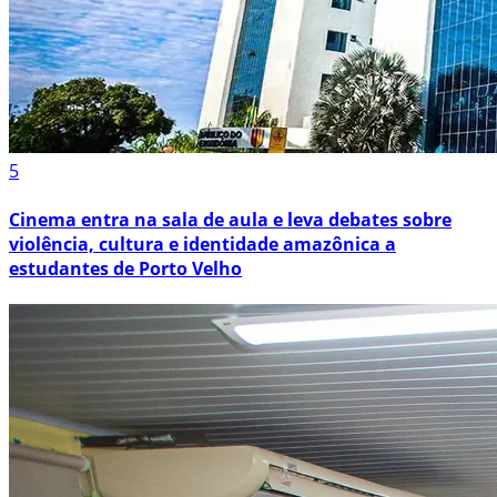
5
Cinema entra na sala de aula e leva debates sobre
violência, cultura e identidade amazônica a
estudantes de Porto Velho