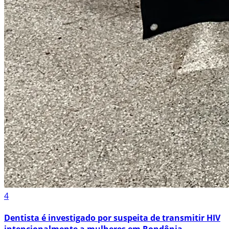
4
Dentista é investigado por suspeita de transmitir HIV