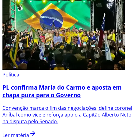
Política
PL confirma Maria do Carmo e aposta em
chapa pura para o Governo
Convenção marca o fim das negociações, define coronel
Aníbal como vice e reforça apoio a Capitão Alberto Neto
na disputa pelo Senado.
Ler matéria