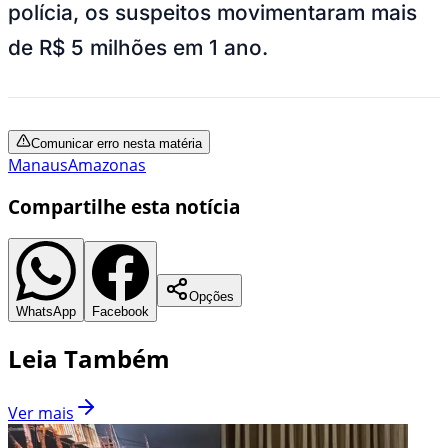
polícia, os suspeitos movimentaram mais
de R$ 5 milhões em 1 ano.
Comunicar erro nesta matéria
Manaus
Amazonas
Compartilhe esta notícia
Opções
WhatsApp
Facebook
Leia Também
Ver mais