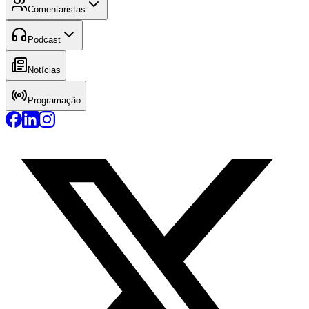
Comentaristas
Podcast
Notícias
Programação