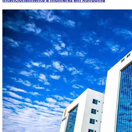
intencionalmente a mulheres em Rondônia