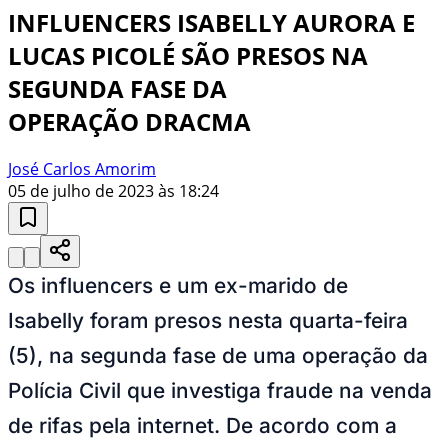
INFLUENCERS ISABELLY AURORA E
LUCAS PICOLÉ SÃO PRESOS NA
SEGUNDA FASE DA
OPERAÇÃO DRACMA
José Carlos Amorim
05 de julho de 2023 às 18:24
Os influencers e um ex-marido de
Isabelly foram presos nesta quarta-feira
(5), na segunda fase de uma operação da
Polícia Civil que investiga fraude na venda
de rifas pela internet. De acordo com a