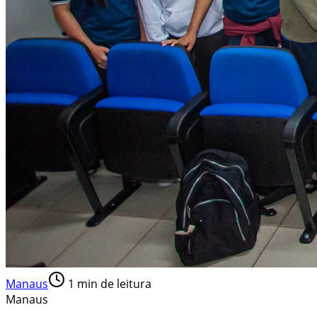
Manaus
1
min de leitura
Manaus