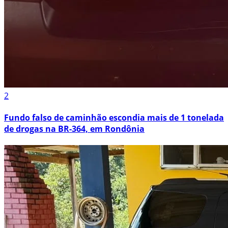
2
Fundo falso de caminhão escondia mais de 1 tonelada
de drogas na BR-364, em Rondônia