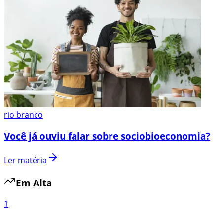
rio branco
Você já ouviu falar sobre sociobioeconomia?
Ler matéria
Em Alta
1