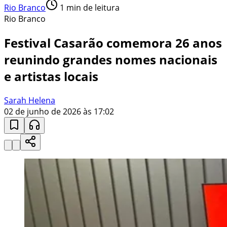
Rio Branco
1
min de leitura
Rio Branco
Festival Casarão comemora 26 anos
reunindo grandes nomes nacionais
e artistas locais
Sarah Helena
02 de junho de 2026 às 17:02