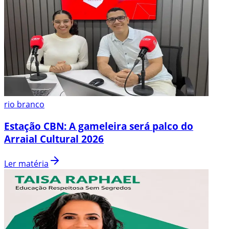
rio branco
Estação CBN: A gameleira será palco do
Arraial Cultural 2026
Ler matéria