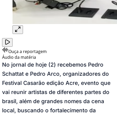
Ouça a reportagem
Áudio da matéria
No jornal de hoje (2) recebemos Pedro
Schattat e Pedro Arco, organizadores do
Festival Casarão edição Acre, evento que
vai reunir artistas de diferentes partes do
brasil, além de grandes nomes da cena
local, buscando o fortalecimento da