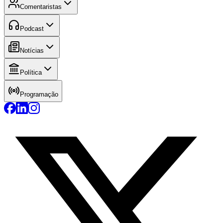
Comentaristas
Podcast
Notícias
Política
Programação