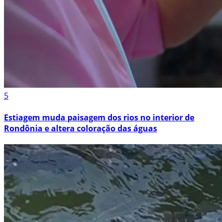
5
Estiagem muda paisagem dos rios no interior de
Rondônia e altera coloração das águas