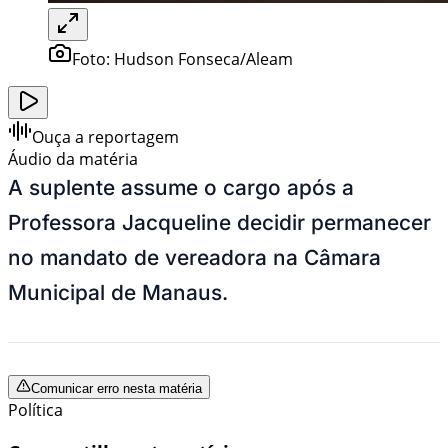
Foto:
Hudson Fonseca/Aleam
Ouça a reportagem
Áudio da matéria
A suplente assume o cargo após a
Professora Jacqueline decidir permanecer
no mandato de vereadora na Câmara
Municipal de Manaus.
Comunicar erro nesta matéria
Política