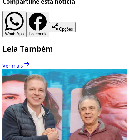
Compartilhe esta notícia
Opções
WhatsApp
Facebook
Leia Também
Ver mais