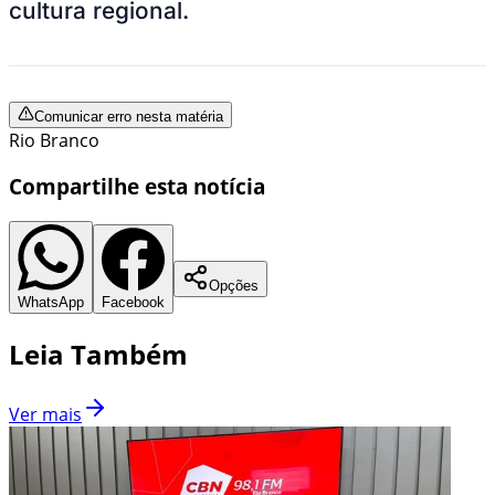
cultura regional.
Comunicar erro nesta matéria
Rio Branco
Compartilhe esta notícia
Opções
WhatsApp
Facebook
Leia Também
Ver mais