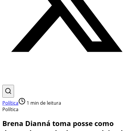
Política
1
min de leitura
Política
Brena Dianná toma posse como