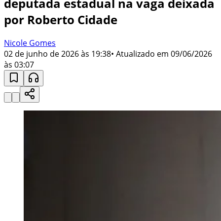
deputada estadual na vaga deixada
por Roberto Cidade
Nicole Gomes
02 de junho de 2026 às 19:38
• Atualizado em
09/06/2026
às 03:07