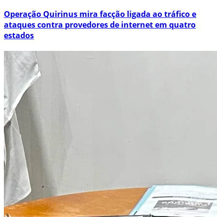
Operação Quirinus mira facção ligada ao tráfico e
ataques contra provedores de internet em quatro
estados