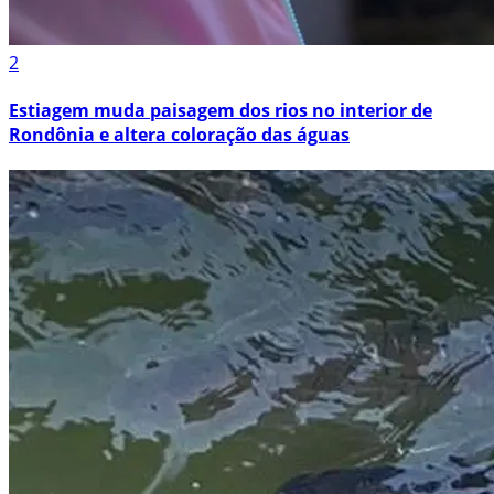
2
Estiagem muda paisagem dos rios no interior de
Rondônia e altera coloração das águas