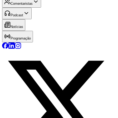
Comentaristas
Podcast
Notícias
Programação