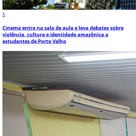
5
Cinema entra na sala de aula e leva debates sobre
violência, cultura e identidade amazônica a
estudantes de Porto Velho