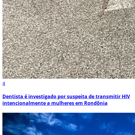
4
Dentista é investigado por suspeita de transmitir HIV
intencionalmente a mulheres em Rondônia