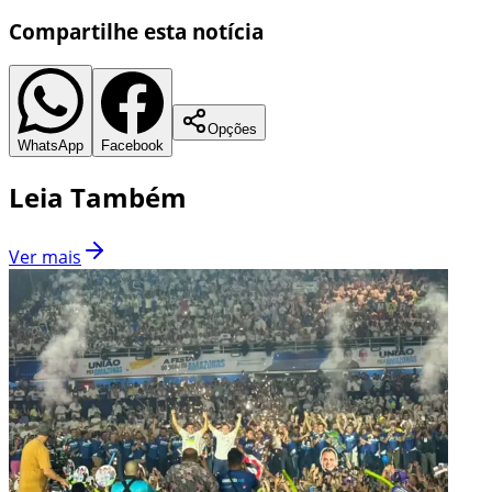
Compartilhe esta notícia
Opções
WhatsApp
Facebook
Leia Também
Ver mais