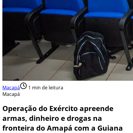
Macapá
1
min de leitura
Macapá
Operação do Exército apreende
armas, dinheiro e drogas na
fronteira do Amapá com a Guiana