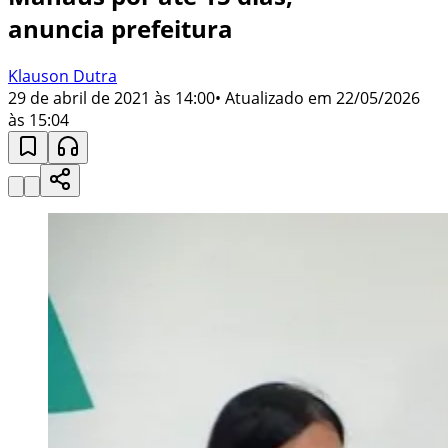
anuncia prefeitura
Klauson Dutra
29 de abril de 2021 às 14:00
• Atualizado em
22/05/2026
às 15:04