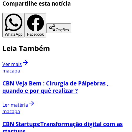
Compartilhe esta notícia
Opções
WhatsApp
Facebook
Leia Também
Ver mais
macapa
CBN Veja Bem : Cirurgia de Pálpebras ,
quando e por quê realizar ?
Ler matéria
macapa
CBN Startups:Transformação digital com as
startups