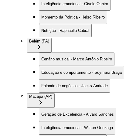
Inteligência emocional - Gisele Oshiro
Momento da Política - Helso Ribeiro
Nutrição - Raphaella Cabral
Belém (PA)
Cenário musical - Marco Antônio Ribeiro
Educação e comportamento - Suymara Braga
Falando de negócios - Jacks Andrade
Macapá (AP)
Geração de Excelência - Alvaro Sanches
Inteligência emocional - Wilson Gonzaga