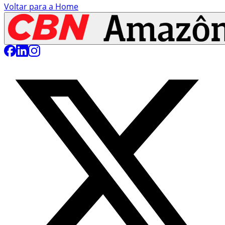
Voltar para a Home