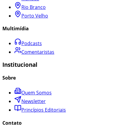
Rio Branco
Porto Velho
Multimídia
Podcasts
Comentaristas
Institucional
Sobre
Quem Somos
Newsletter
Princípios Editoriais
Contato