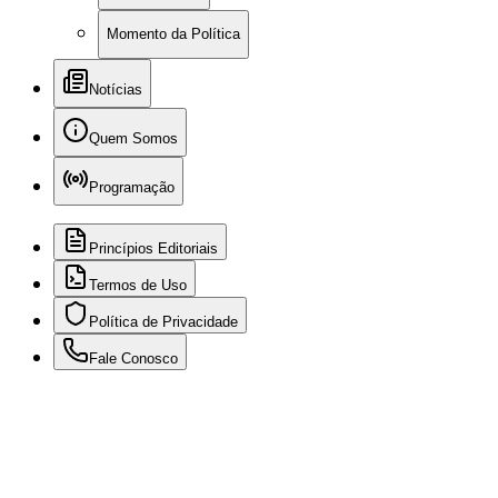
Momento da Política
Notícias
Quem Somos
Programação
Princípios Editoriais
Termos de Uso
Política de Privacidade
Fale Conosco