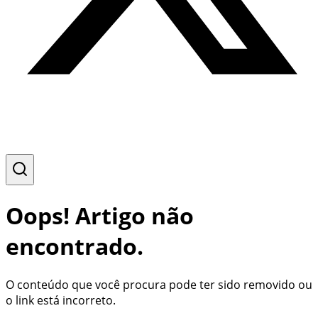
Oops! Artigo não
encontrado.
O conteúdo que você procura pode ter sido removido ou
o link está incorreto.