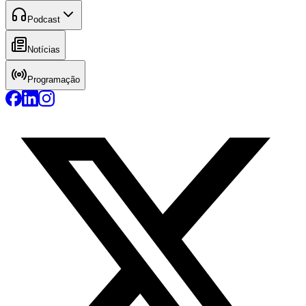
Podcast
Notícias
Programação