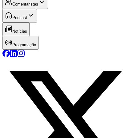
Comentaristas
Podcast
Notícias
Programação