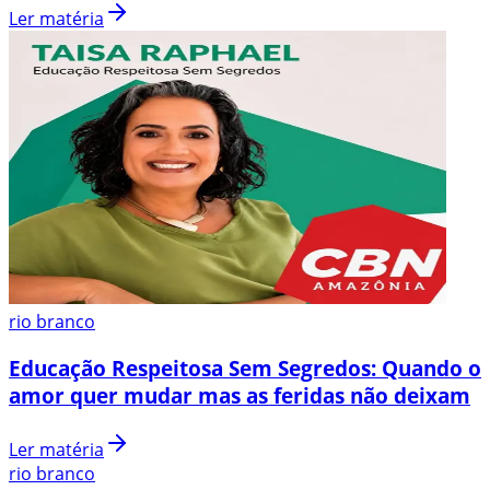
Ler matéria
rio branco
Educação Respeitosa Sem Segredos: Quando o
amor quer mudar mas as feridas não deixam
Ler matéria
rio branco