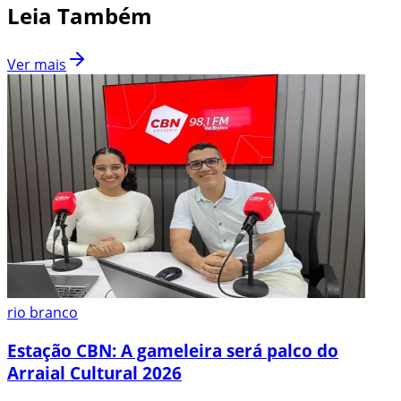
Leia Também
Ver mais
rio branco
Estação CBN: A gameleira será palco do
Arraial Cultural 2026