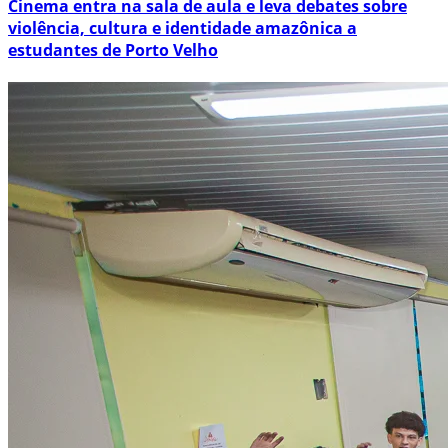
Cinema entra na sala de aula e leva debates sobre
violência, cultura e identidade amazônica a
estudantes de Porto Velho