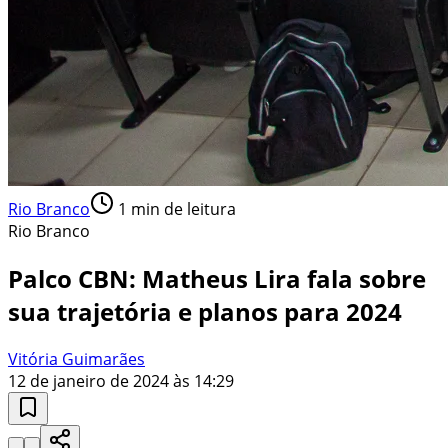
Rio Branco
1
min de leitura
Rio Branco
Palco CBN: Matheus Lira fala sobre
sua trajetória e planos para 2024
Vitória Guimarães
12 de janeiro de 2024 às 14:29