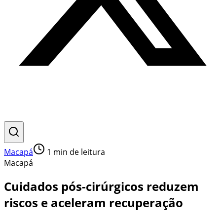
Macapá
1
min de leitura
Macapá
Cuidados pós-cirúrgicos reduzem
riscos e aceleram recuperação