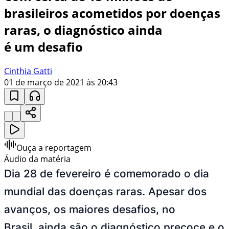
brasileiros acometidos por doenças
raras, o diagnóstico ainda
é um desafio
Cinthia Gatti
01 de março de 2021 às 20:43
Ouça a reportagem
Áudio da matéria
Dia 28 de fevereiro é comemorado o dia
mundial das doenças raras. Apesar dos
avanços, os maiores desafios, no
Brasil, ainda são o diagnóstico precoce e o