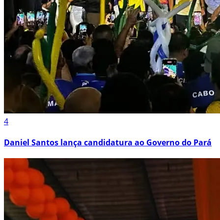
4
Daniel Santos lança candidatura ao Governo do Pará