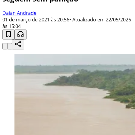
Daian Andrade
01 de março de 2021 às 20:56
• Atualizado em
22/05/2026
às 15:04