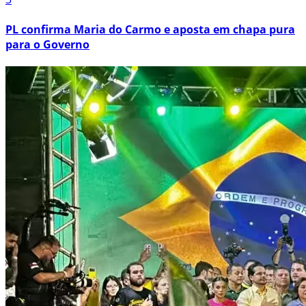
PL confirma Maria do Carmo e aposta em chapa pura
para o Governo