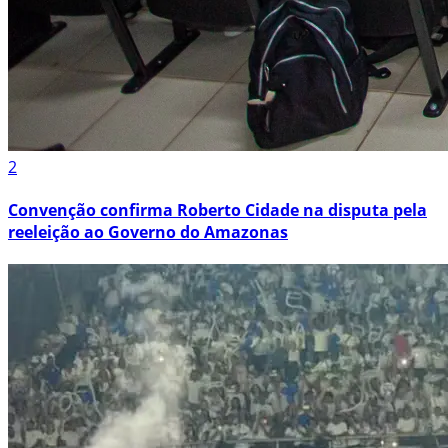
2
Convenção confirma Roberto Cidade na disputa pela
reeleição ao Governo do Amazonas