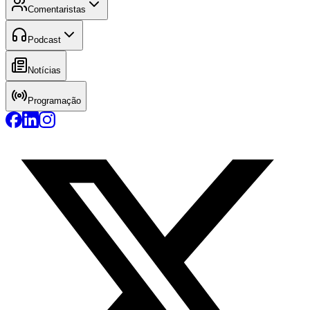
Comentaristas
Podcast
Notícias
Programação