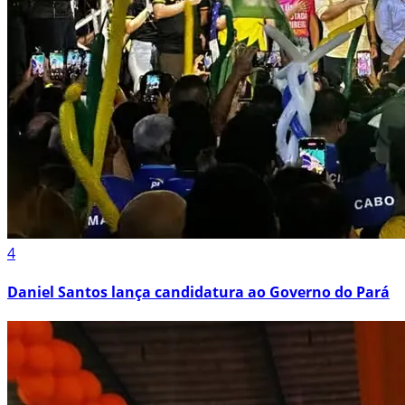
4
Daniel Santos lança candidatura ao Governo do Pará