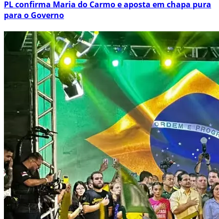
PL confirma Maria do Carmo e aposta em chapa pura
para o Governo