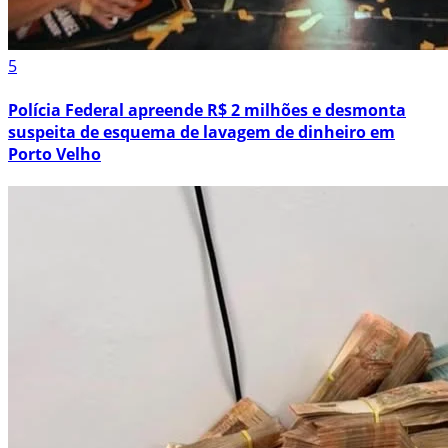
5
Polícia Federal apreende R$ 2 milhões e desmonta
suspeita de esquema de lavagem de dinheiro em
Porto Velho