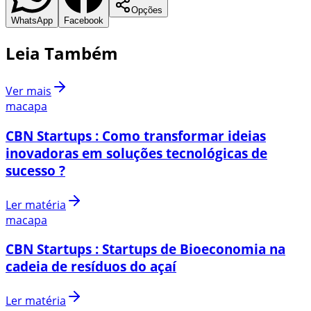
Opções
WhatsApp
Facebook
Leia Também
Ver mais
macapa
CBN Startups : Como transformar ideias
inovadoras em soluções tecnológicas de
sucesso ?
Ler matéria
macapa
CBN Startups : Startups de Bioeconomia na
cadeia de resíduos do açaí
Ler matéria