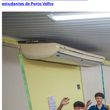
estudantes de Porto Velho