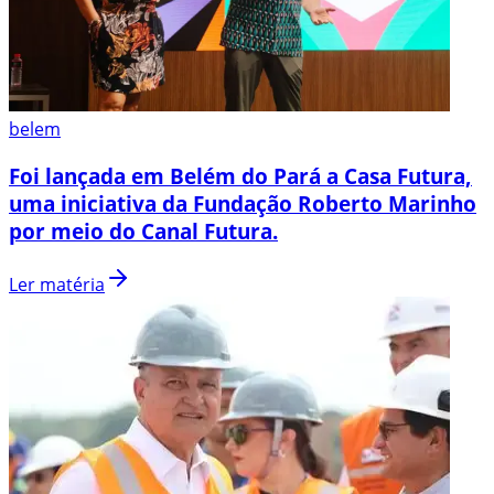
belem
Foi lançada em Belém do Pará a Casa Futura,
uma iniciativa da Fundação Roberto Marinho
por meio do Canal Futura.
Ler matéria