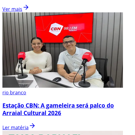
Ver mais
rio branco
Estação CBN: A gameleira será palco do
Arraial Cultural 2026
Ler matéria