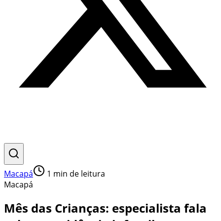
Macapá
1
min de leitura
Macapá
Mês das Crianças: especialista fala