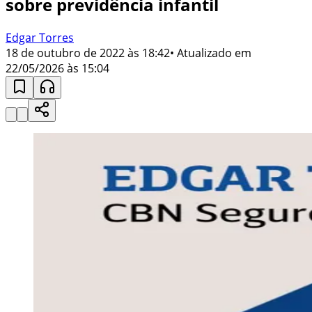
sobre previdência infantil
Edgar Torres
18 de outubro de 2022 às 18:42
• Atualizado em
22/05/2026 às 15:04