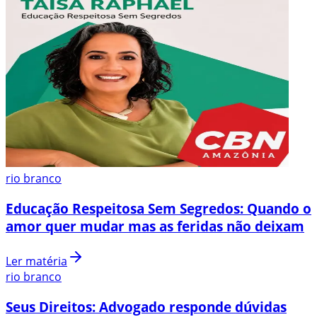
rio branco
Educação Respeitosa Sem Segredos: Quando o
amor quer mudar mas as feridas não deixam
Ler matéria
rio branco
Seus Direitos: Advogado responde dúvidas