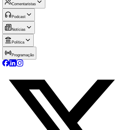
Comentaristas
Podcast
Notícias
Política
Programação