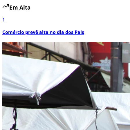
Em Alta
1
Comércio prevê alta no dia dos Pais