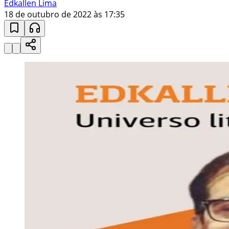
Edkallen Lima
18 de outubro de 2022 às 17:35