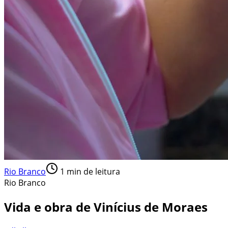
Rio Branco
1
min de leitura
Rio Branco
Vida e obra de Vinícius de Moraes