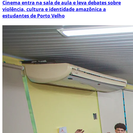
Cinema entra na sala de aula e leva debates sobre
violência, cultura e identidade amazônica a
estudantes de Porto Velho