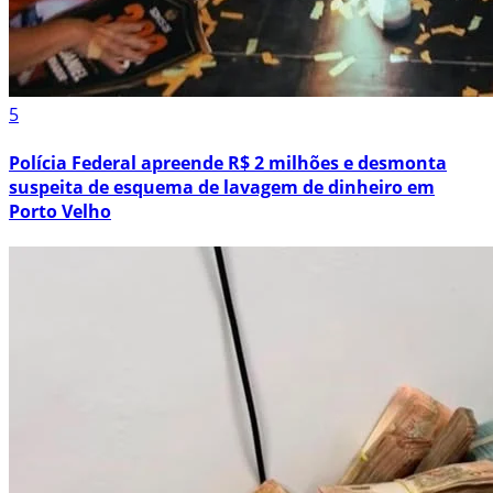
5
Polícia Federal apreende R$ 2 milhões e desmonta
suspeita de esquema de lavagem de dinheiro em
Porto Velho