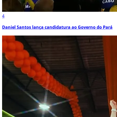
4
Daniel Santos lança candidatura ao Governo do Pará