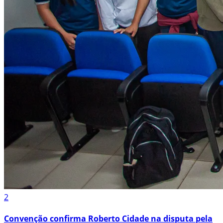
2
Convenção confirma Roberto Cidade na disputa pela