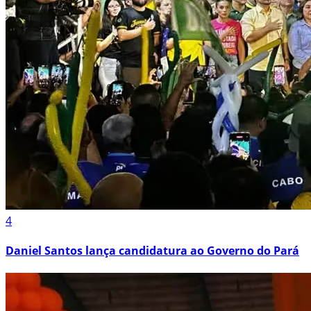
4
Daniel Santos lança candidatura ao Governo do Pará