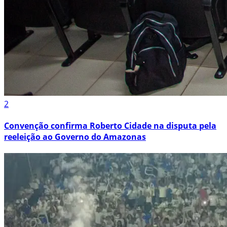
2
Convenção confirma Roberto Cidade na disputa pela
reeleição ao Governo do Amazonas