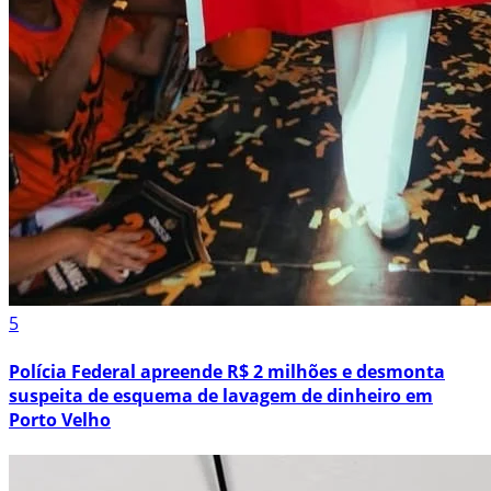
5
Polícia Federal apreende R$ 2 milhões e desmonta
suspeita de esquema de lavagem de dinheiro em
Porto Velho