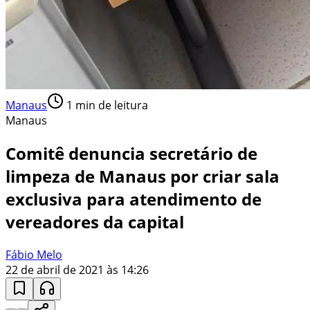
Manaus
1
min de leitura
Manaus
Comitê denuncia secretário de
limpeza de Manaus por criar sala
exclusiva para atendimento de
vereadores da capital
Fábio Melo
22 de abril de 2021 às 14:26