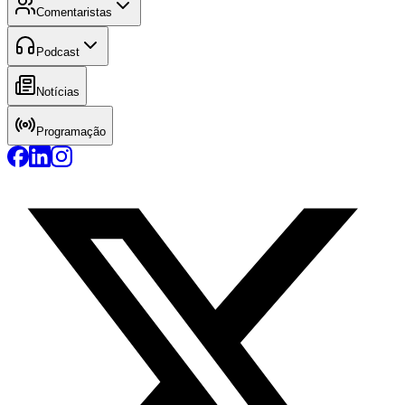
Comentaristas
Podcast
Notícias
Programação