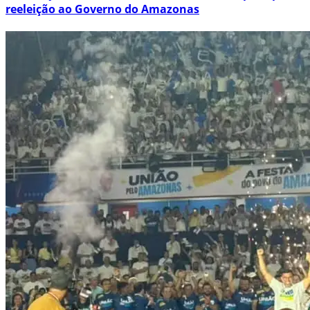
reeleição ao Governo do Amazonas