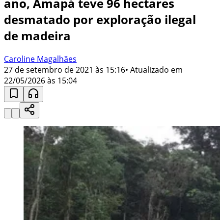
ano, Amapá teve 96 hectares
desmatado por exploração ilegal
de madeira
Caroline Magalhães
27 de setembro de 2021 às 15:16
• Atualizado em
22/05/2026 às 15:04