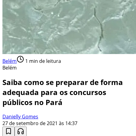
Belém
1
min de leitura
Belém
Saiba como se preparar de forma
adequada para os concursos
públicos no Pará
Danielly Gomes
27 de setembro de 2021 às 14:37