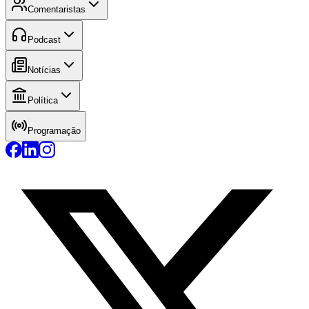
Comentaristas
Podcast
Notícias
Política
Programação