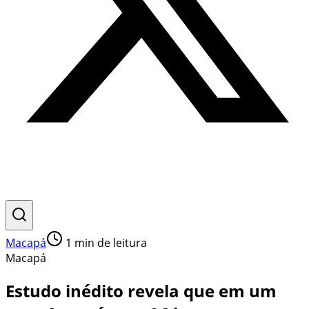
Macapá
1
min de leitura
Macapá
Estudo inédito revela que em um