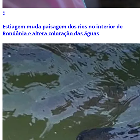
5
Estiagem muda paisagem dos rios no interior de
Rondônia e altera coloração das águas