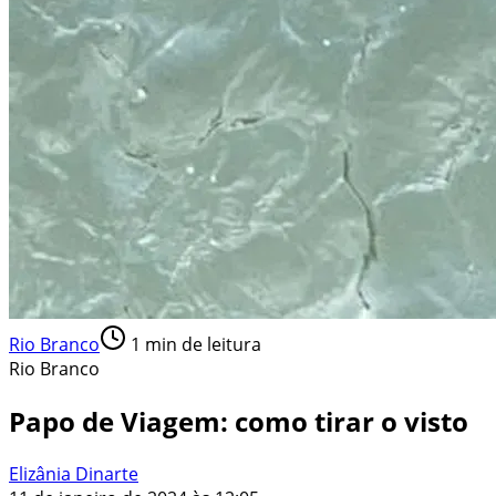
Rio Branco
1
min de leitura
Rio Branco
Papo de Viagem: como tirar o visto
Elizânia Dinarte