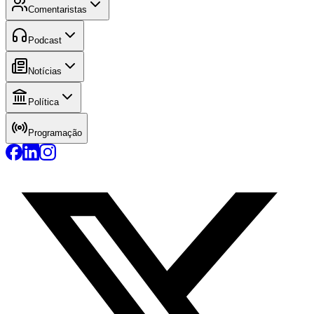
Comentaristas
Podcast
Notícias
Política
Programação