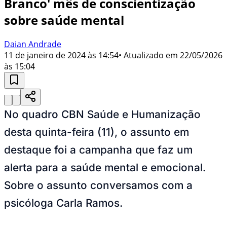
Branco' mês de conscientização
sobre saúde mental
Daian Andrade
11 de janeiro de 2024 às 14:54
• Atualizado em
22/05/2026
às 15:04
No quadro CBN Saúde e Humanização
desta quinta-feira (11), o assunto em
destaque foi a campanha que faz um
alerta para a saúde mental e emocional.
Sobre o assunto conversamos com a
psicóloga Carla Ramos.