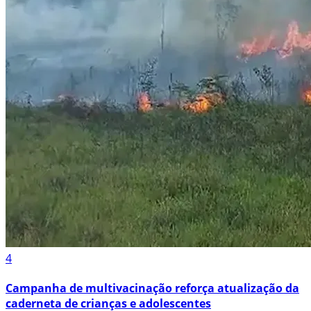
4
Campanha de multivacinação reforça atualização da
caderneta de crianças e adolescentes