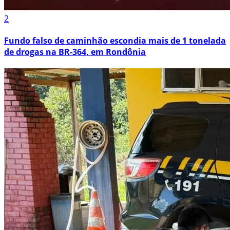
2
Fundo falso de caminhão escondia mais de 1 tonelada
de drogas na BR-364, em Rondônia