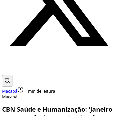
Macapá
1
min de leitura
Macapá
CBN Saúde e Humanização: 'Janeiro