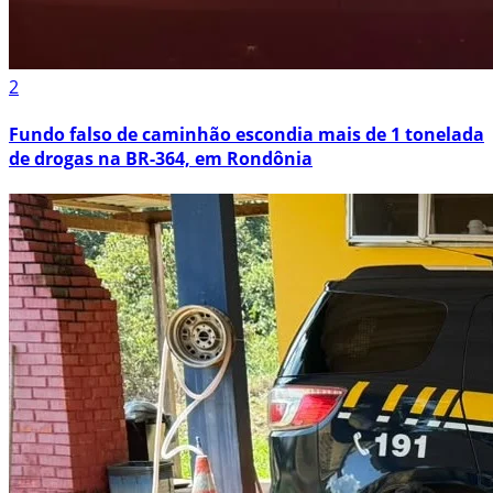
2
Fundo falso de caminhão escondia mais de 1 tonelada
de drogas na BR-364, em Rondônia