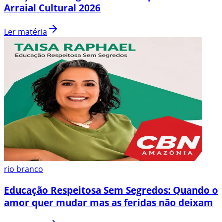
Arraial Cultural 2026
Ler matéria
rio branco
Educação Respeitosa Sem Segredos: Quando o
amor quer mudar mas as feridas não deixam