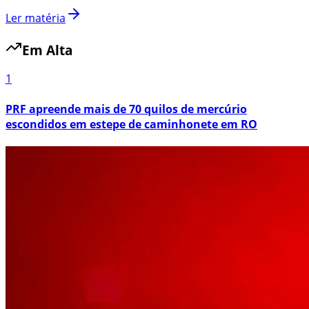
Ler matéria
Em Alta
1
PRF apreende mais de 70 quilos de mercúrio
escondidos em estepe de caminhonete em RO