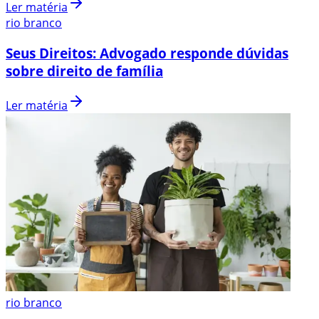
Ler matéria
rio branco
Seus Direitos: Advogado responde dúvidas
sobre direito de família
Ler matéria
rio branco