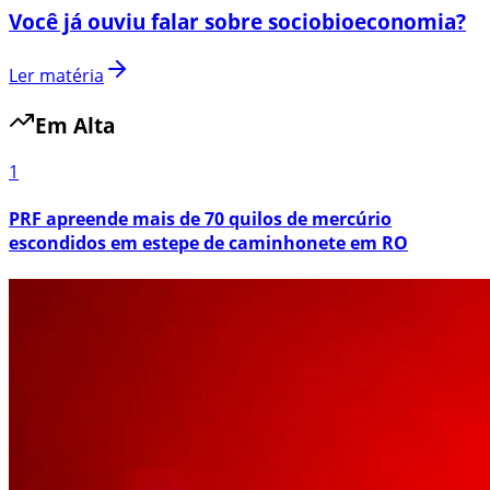
Você já ouviu falar sobre sociobioeconomia?
Ler matéria
Em Alta
1
PRF apreende mais de 70 quilos de mercúrio
escondidos em estepe de caminhonete em RO