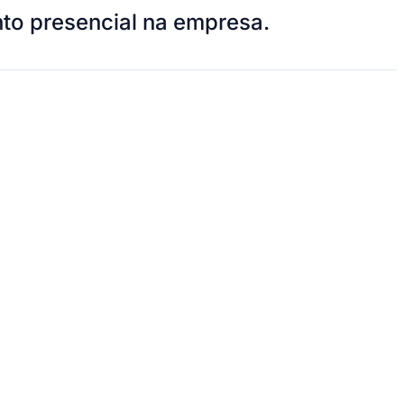
nto presencial na empresa.