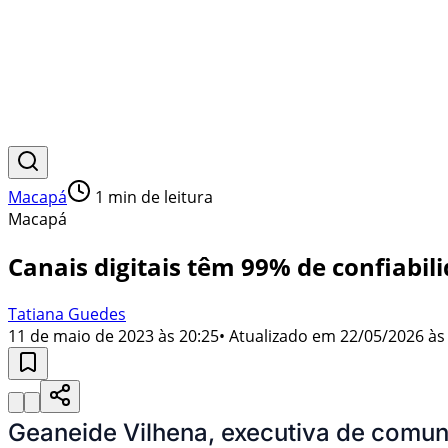
Macapá
1
min de leitura
Macapá
Canais digitais têm 99% de confiabil
Tatiana Guedes
11 de maio de 2023 às 20:25
• Atualizado em
22/05/2026 às
Geaneide Vilhena, executiva de comun