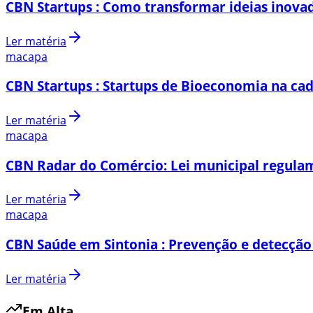
CBN Startups : Como transformar ideias inovad
Ler matéria
macapa
CBN Startups : Startups de Bioeconomia na cad
Ler matéria
macapa
CBN Radar do Comércio: Lei municipal regulam
Ler matéria
macapa
CBN Saúde em Sintonia : Prevenção e detecção
Ler matéria
Em Alta