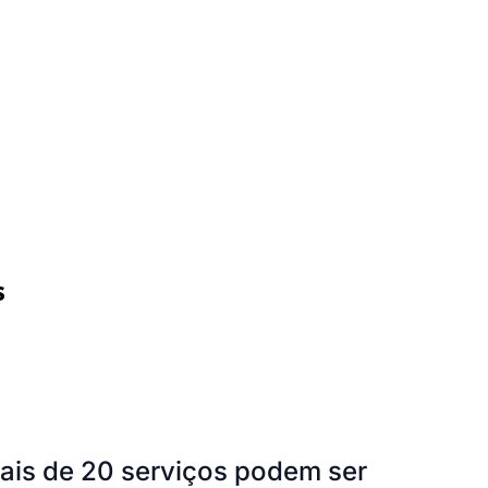
s
mais de 20 serviços podem ser