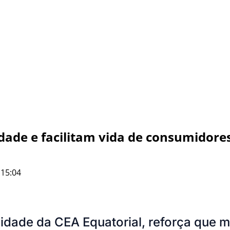
idade e facilitam vida de consumidore
 15:04
idade da CEA Equatorial, reforça que 