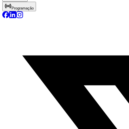
Programação