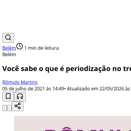
Belém
1
min de leitura
Belém
Você sabe o que é periodização no t
Rômulo Martins
05 de julho de 2021 às 14:49
• Atualizado em
22/05/2026 às