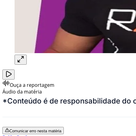
Ouça a reportagem
Áudio da matéria
*Conteúdo é de responsabilidade do 
Comunicar erro nesta matéria