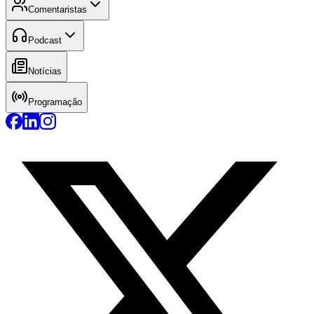
Comentaristas
Podcast
Notícias
Programação