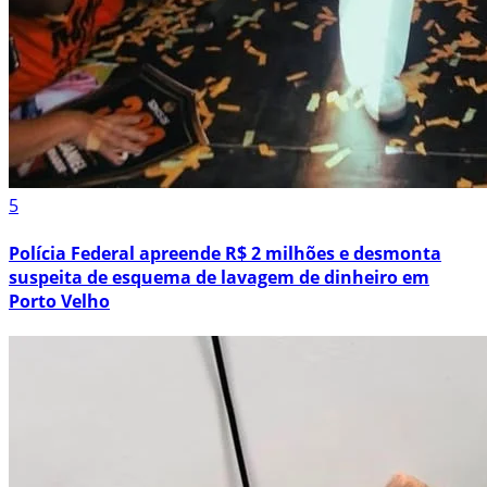
5
Polícia Federal apreende R$ 2 milhões e desmonta
suspeita de esquema de lavagem de dinheiro em
Porto Velho