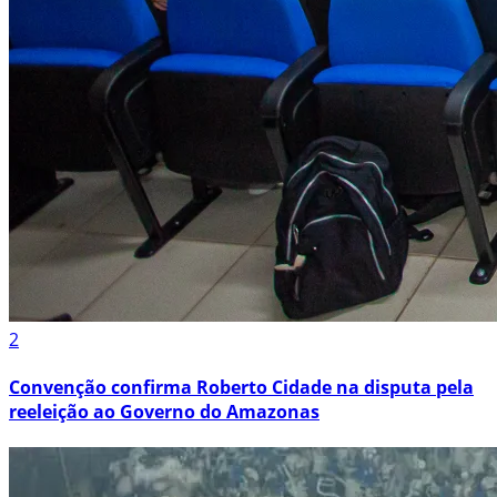
2
Convenção confirma Roberto Cidade na disputa pela
reeleição ao Governo do Amazonas