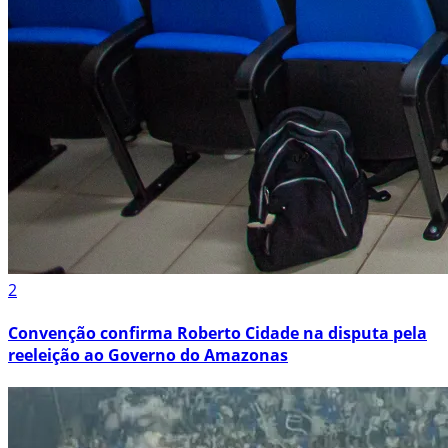
2
Convenção confirma Roberto Cidade na disputa pela
reeleição ao Governo do Amazonas