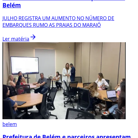
Belém
JULHO REGISTRA UM AUMENTO NO NÚMERO DE
EMBARQUES RUMO AS PRAIAS DO MARAJÓ
Ler matéria
belem
Prefeitura de Belém e parceiros apresentam