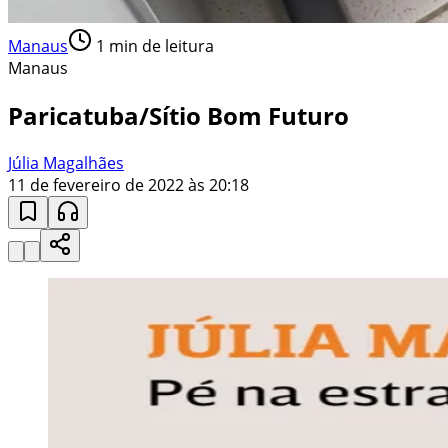
Manaus
1
min de leitura
Manaus
Paricatuba/Sítio Bom Futuro
Júlia Magalhães
11 de fevereiro de 2022 às 20:18