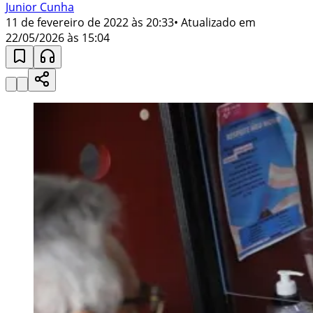
Junior Cunha
11 de fevereiro de 2022 às 20:33
• Atualizado em
22/05/2026 às 15:04