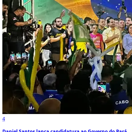
4
Daniel Santos lança candidatura ao Governo do Pará