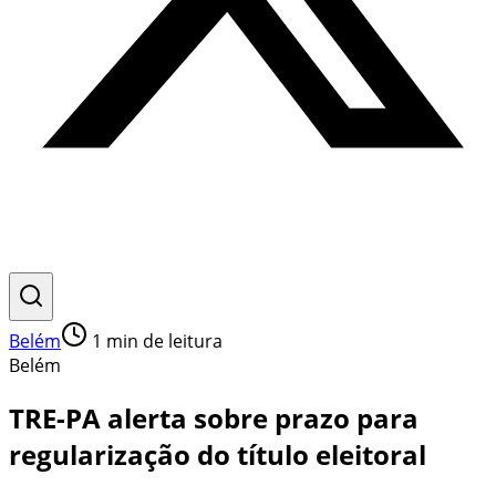
Belém
1
min de leitura
Belém
TRE-PA alerta sobre prazo para
regularização do título eleitoral