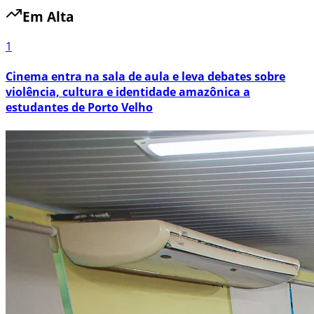
Em Alta
1
Cinema entra na sala de aula e leva debates sobre
violência, cultura e identidade amazônica a
estudantes de Porto Velho