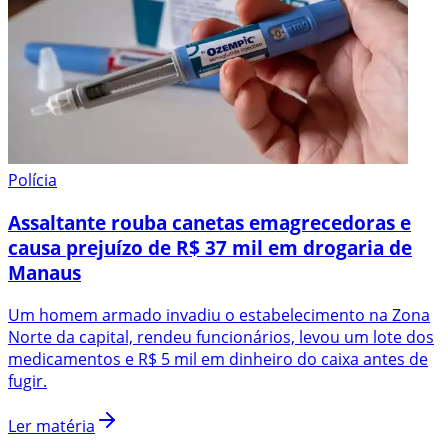
Polícia
Assaltante rouba canetas emagrecedoras e
causa prejuízo de R$ 37 mil em drogaria de
Manaus
Um homem armado invadiu o estabelecimento na Zona
Norte da capital, rendeu funcionários, levou um lote dos
medicamentos e R$ 5 mil em dinheiro do caixa antes de
fugir.
Ler matéria