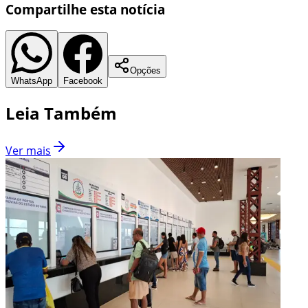
Compartilhe esta notícia
Opções
WhatsApp
Facebook
Leia Também
Ver mais