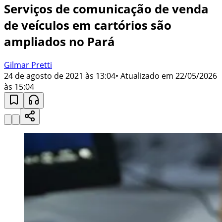
Serviços de comunicação de venda
de veículos em cartórios são
ampliados no Pará
Gilmar Pretti
24 de agosto de 2021 às 13:04
• Atualizado em
22/05/2026
às 15:04