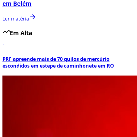
em Belém
Ler matéria
Em Alta
1
PRF apreende mais de 70 quilos de mercúrio
escondidos em estepe de caminhonete em RO