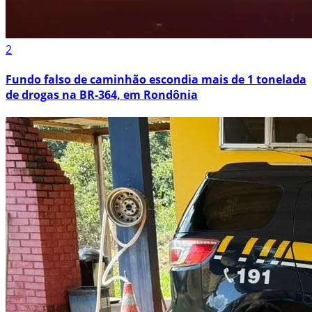
2
Fundo falso de caminhão escondia mais de 1 tonelada
de drogas na BR-364, em Rondônia