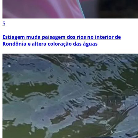
5
Estiagem muda paisagem dos rios no interior de
Rondônia e altera coloração das águas