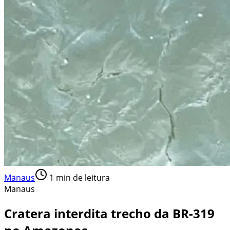
Manaus
1
min de leitura
Manaus
Cratera interdita trecho da BR-319