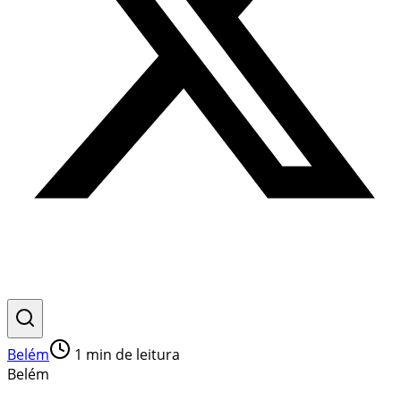
Belém
1
min de leitura
Belém