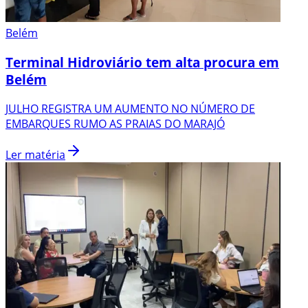
Belém
Terminal Hidroviário tem alta procura em
Belém
JULHO REGISTRA UM AUMENTO NO NÚMERO DE
EMBARQUES RUMO AS PRAIAS DO MARAJÓ
Ler matéria