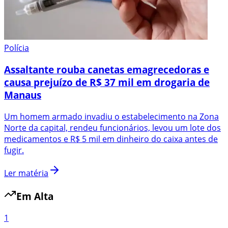
Polícia
Assaltante rouba canetas emagrecedoras e
causa prejuízo de R$ 37 mil em drogaria de
Manaus
Um homem armado invadiu o estabelecimento na Zona
Norte da capital, rendeu funcionários, levou um lote dos
medicamentos e R$ 5 mil em dinheiro do caixa antes de
fugir.
Ler matéria
Em Alta
1