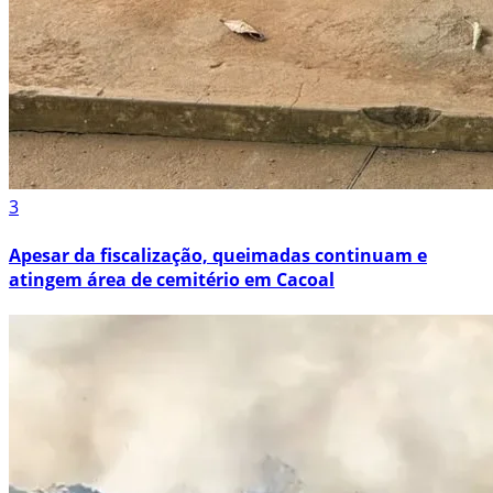
3
Apesar da fiscalização, queimadas continuam e
atingem área de cemitério em Cacoal