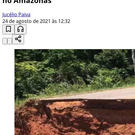
no Amazonas
Jucélio Paiva
24 de agosto de 2021 às 12:32