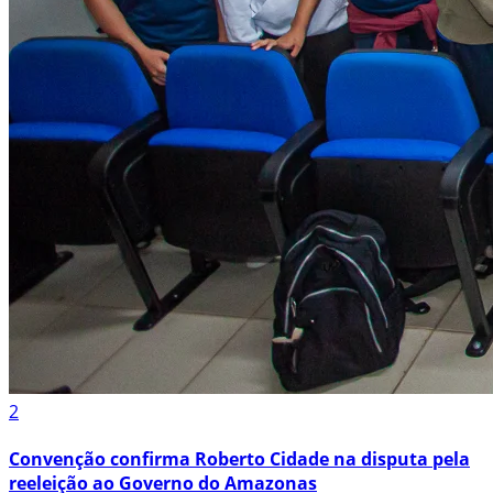
2
Convenção confirma Roberto Cidade na disputa pela
reeleição ao Governo do Amazonas