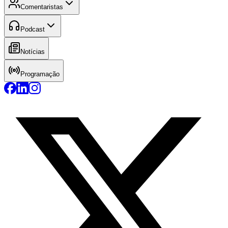
Comentaristas
Podcast
Notícias
Programação