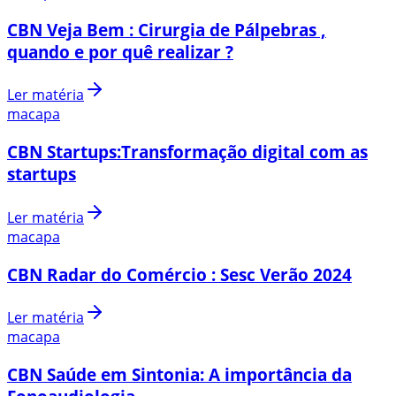
CBN Veja Bem : Cirurgia de Pálpebras ,
quando e por quê realizar ?
Ler matéria
macapa
CBN Startups:Transformação digital com as
startups
Ler matéria
macapa
CBN Radar do Comércio : Sesc Verão 2024
Ler matéria
macapa
CBN Saúde em Sintonia: A importância da