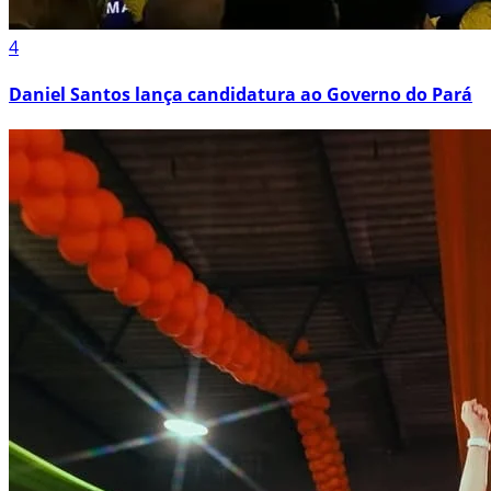
4
Daniel Santos lança candidatura ao Governo do Pará