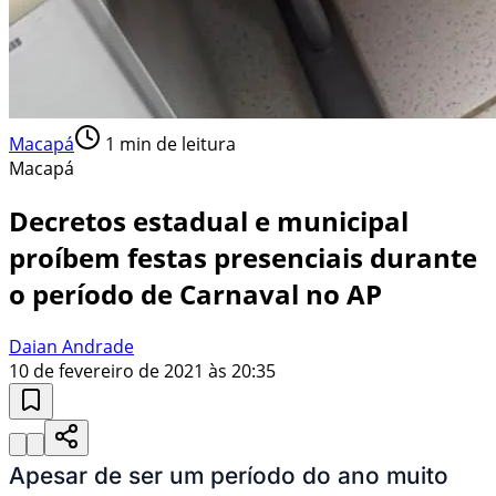
Macapá
1
min de leitura
Macapá
Decretos estadual e municipal
proíbem festas presenciais durante
o período de Carnaval no AP
Daian Andrade
10 de fevereiro de 2021 às 20:35
Apesar de ser um período do ano muito