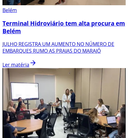
Belém
Terminal Hidroviário tem alta procura em
Belém
JULHO REGISTRA UM AUMENTO NO NÚMERO DE
EMBARQUES RUMO AS PRAIAS DO MARAJÓ
Ler matéria