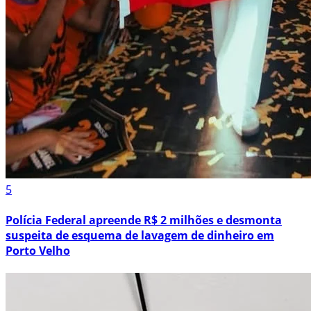
5
Polícia Federal apreende R$ 2 milhões e desmonta
suspeita de esquema de lavagem de dinheiro em
Porto Velho