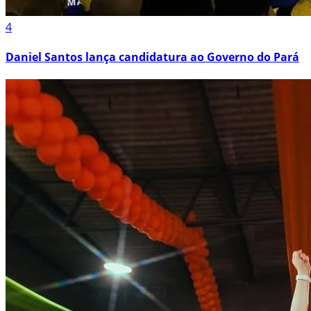
4
Daniel Santos lança candidatura ao Governo do Pará