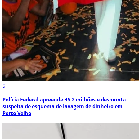
5
Polícia Federal apreende R$ 2 milhões e desmonta
suspeita de esquema de lavagem de dinheiro em
Porto Velho