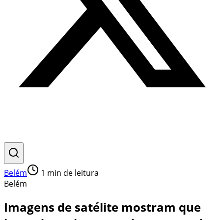
Belém
1
min de leitura
Belém
Imagens de satélite mostram que