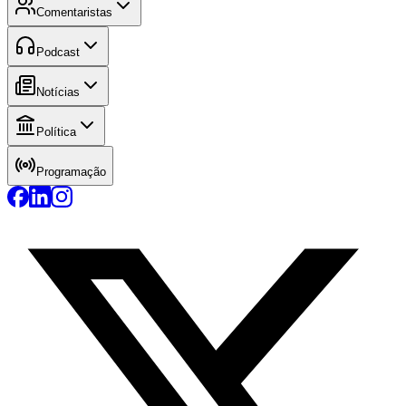
Comentaristas
Podcast
Notícias
Política
Programação