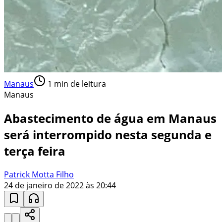
Manaus
1
min de leitura
Manaus
Abastecimento de água em Manaus
será interrompido nesta segunda e
terça feira
Patrick Motta Filho
24 de janeiro de 2022 às 20:44