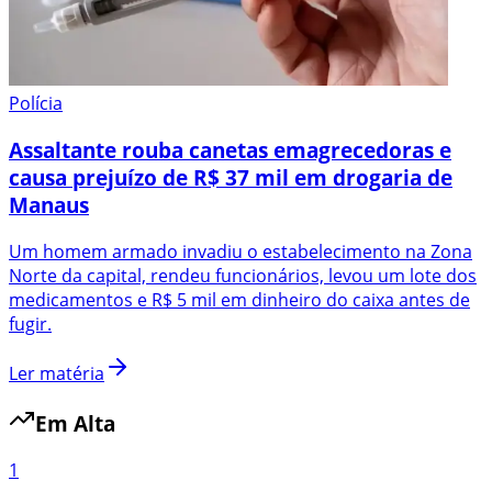
Polícia
Assaltante rouba canetas emagrecedoras e
causa prejuízo de R$ 37 mil em drogaria de
Manaus
Um homem armado invadiu o estabelecimento na Zona
Norte da capital, rendeu funcionários, levou um lote dos
medicamentos e R$ 5 mil em dinheiro do caixa antes de
fugir.
Ler matéria
Em Alta
1