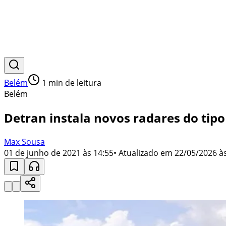
Belém
1
min de leitura
Belém
Detran instala novos radares do tipo
Max Sousa
01 de junho de 2021 às 14:55
• Atualizado em
22/05/2026 às