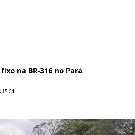
 fixo na BR-316 no Pará
 15:04