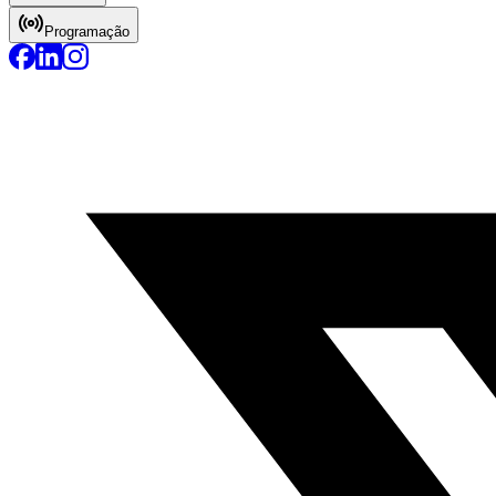
Programação