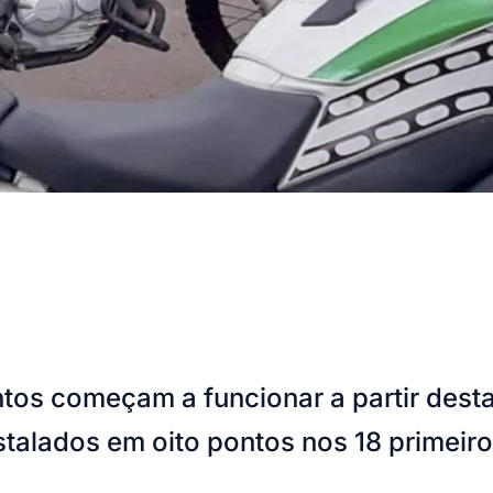
os começam a funcionar a partir desta 
stalados em oito pontos nos 18 primeiro