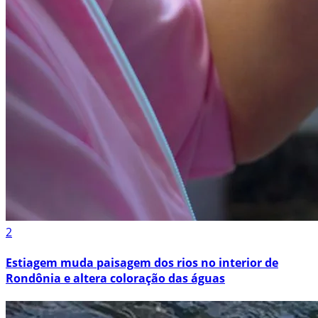
2
Estiagem muda paisagem dos rios no interior de
Rondônia e altera coloração das águas