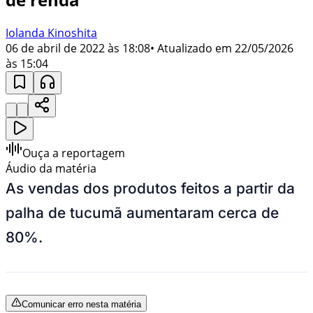
Iolanda Kinoshita
06 de abril de 2022 às 18:08
• Atualizado em
22/05/2026
às 15:04
Ouça a reportagem
Áudio da matéria
As vendas dos produtos feitos a partir da
palha de tucumã aumentaram cerca de
80%.
Comunicar erro nesta matéria