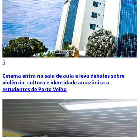
5
Cinema entra na sala de aula e leva debates sobre
violência, cultura e identidade amazônica a
estudantes de Porto Velho