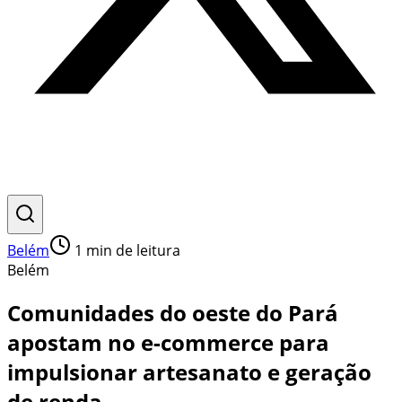
Belém
1
min de leitura
Belém
Comunidades do oeste do Pará
apostam no e-commerce para
impulsionar artesanato e geração
de renda