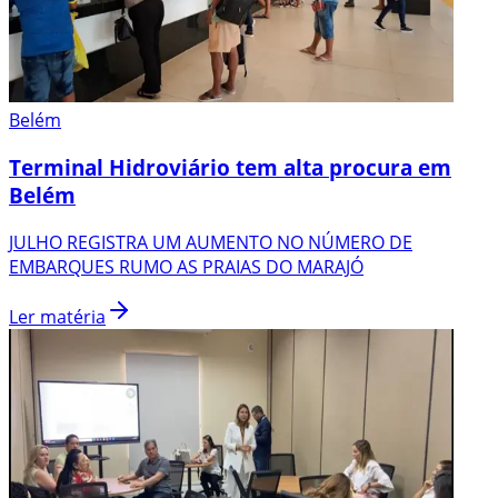
Belém
Terminal Hidroviário tem alta procura em
Belém
JULHO REGISTRA UM AUMENTO NO NÚMERO DE
EMBARQUES RUMO AS PRAIAS DO MARAJÓ
Ler matéria