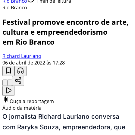
Rio Branco
1
min de leitura
Rio Branco
Festival promove encontro de arte,
cultura e empreendedorismo
em Rio Branco
Richard Lauriano
06 de abril de 2022 às 17:28
Ouça a reportagem
Áudio da matéria
O jornalista Richard Lauriano conversa
com Raryka Souza, empreendedora, que