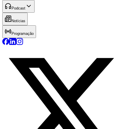
Podcast
Notícias
Programação