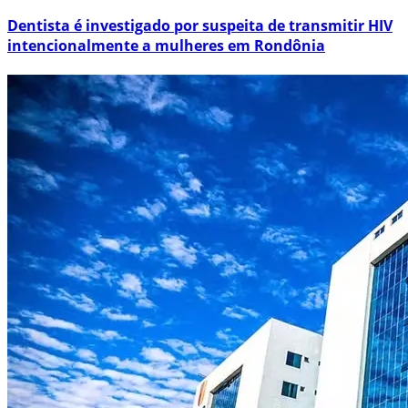
Dentista é investigado por suspeita de transmitir HIV
intencionalmente a mulheres em Rondônia