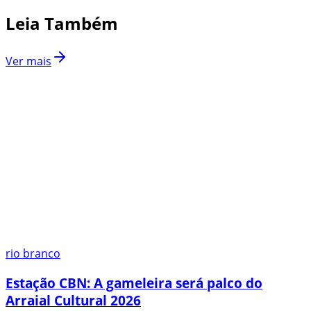
Leia Também
Ver mais
rio branco
Estação CBN: A gameleira será palco do
Arraial Cultural 2026