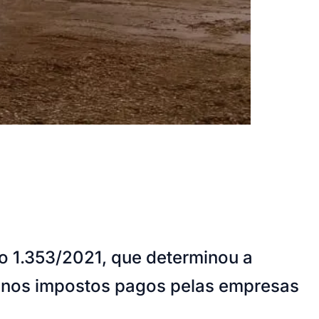
o 1.353/2021, que determinou a
os nos impostos pagos pelas empresas