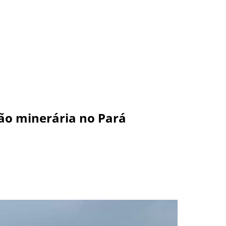
ção minerária no Pará