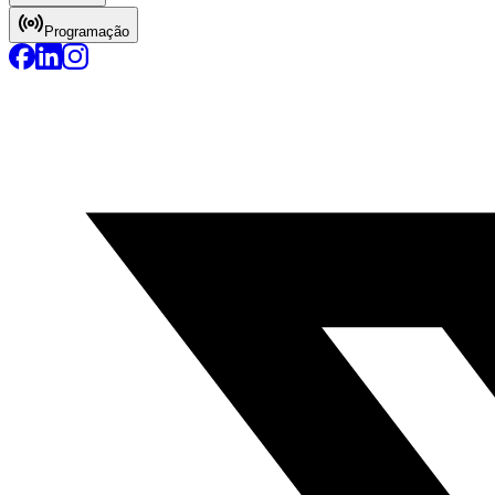
Programação