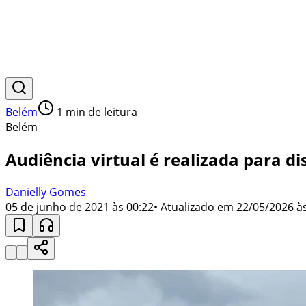
Belém
1
min de leitura
Belém
Audiência virtual é realizada para d
Danielly Gomes
05 de junho de 2021 às 00:22
• Atualizado em
22/05/2026 às