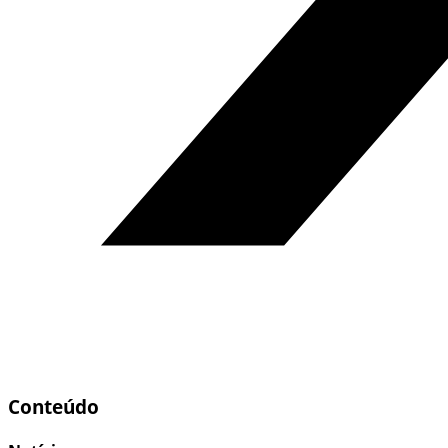
Conteúdo