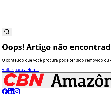
Oops! Artigo não encontrad
O conteúdo que você procura pode ter sido removido ou o 
Voltar para a Home