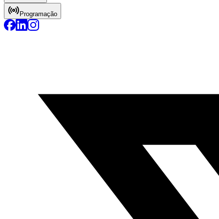
Programação