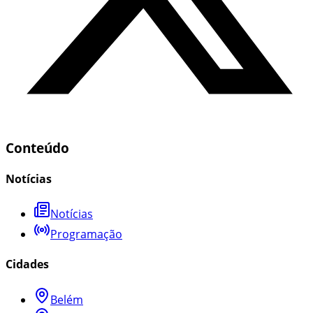
Conteúdo
Notícias
Notícias
Programação
Cidades
Belém