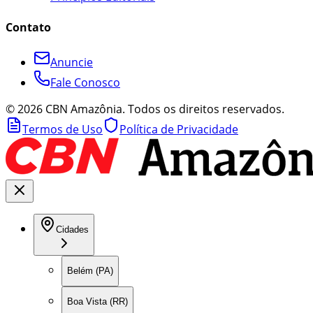
Contato
Anuncie
Fale Conosco
©
2026
CBN Amazônia. Todos os direitos reservados.
Termos de Uso
Política de Privacidade
Cidades
Belém (PA)
Boa Vista (RR)