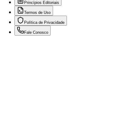
Princípios Editoriais
Termos de Uso
Política de Privacidade
Fale Conosco