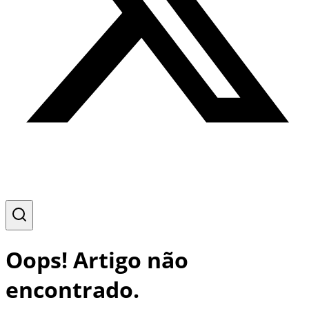
Oops! Artigo não
encontrado.