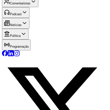
Comentaristas
Podcast
Notícias
Política
Programação