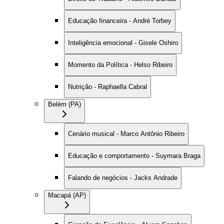
Educação financeira - André Torbey
Inteligência emocional - Gisele Oshiro
Momento da Política - Helso Ribeiro
Nutrição - Raphaella Cabral
Belém (PA)
Cenário musical - Marco Antônio Ribeiro
Educação e comportamento - Suymara Braga
Falando de negócios - Jacks Andrade
Macapá (AP)