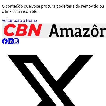
O conteúdo que você procura pode ter sido removido ou
o link está incorreto.
Voltar para a Home