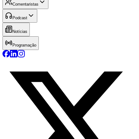
Comentaristas
Podcast
Notícias
Programação