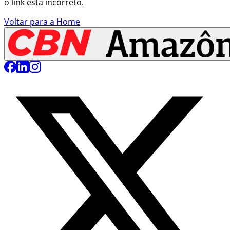
o link está incorreto.
Voltar para a Home