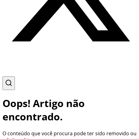
Oops! Artigo não
encontrado.
O conteúdo que você procura pode ter sido removido ou