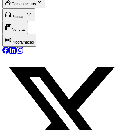
Comentaristas
Podcast
Notícias
Programação