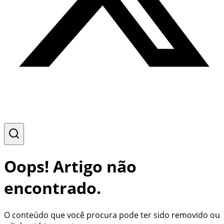
Oops! Artigo não
encontrado.
O conteúdo que você procura pode ter sido removido ou