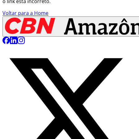
o link está incorreto.
Voltar para a Home