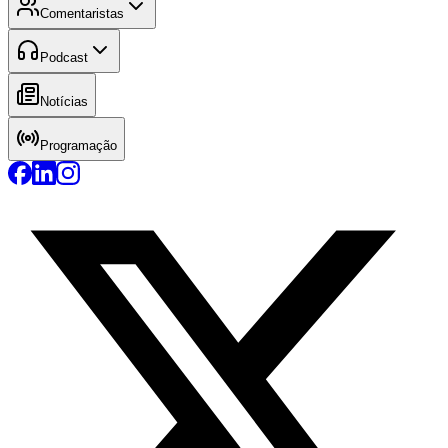
Comentaristas
Podcast
Notícias
Programação