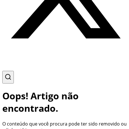
Oops! Artigo não
encontrado.
O conteúdo que você procura pode ter sido removido ou