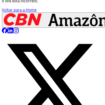
o link está incorreto.
Voltar para a Home